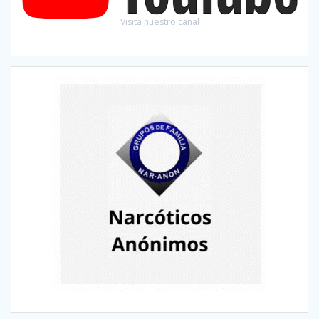
Visitá nuestro canal