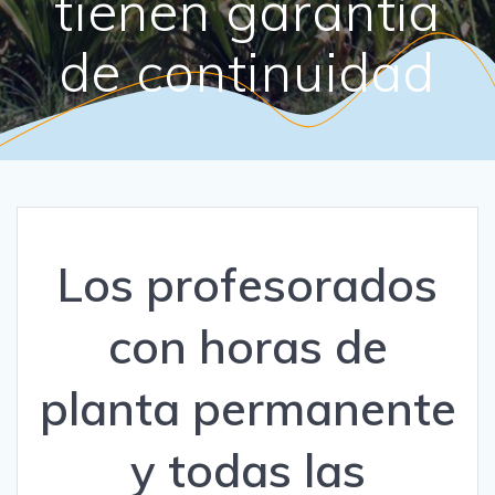
tienen garantía
de continuidad
Los profesorados
con horas de
planta permanente
y todas las