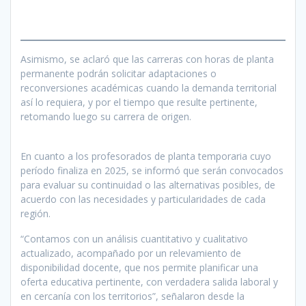
Asimismo, se aclaró que las carreras con horas de planta
permanente podrán solicitar adaptaciones o
reconversiones académicas cuando la demanda territorial
así lo requiera, y por el tiempo que resulte pertinente,
retomando luego su carrera de origen.
En cuanto a los profesorados de planta temporaria cuyo
período finaliza en 2025, se informó que serán convocados
para evaluar su continuidad o las alternativas posibles, de
acuerdo con las necesidades y particularidades de cada
región.
“Contamos con un análisis cuantitativo y cualitativo
actualizado, acompañado por un relevamiento de
disponibilidad docente, que nos permite planificar una
oferta educativa pertinente, con verdadera salida laboral y
en cercanía con los territorios”, señalaron desde la