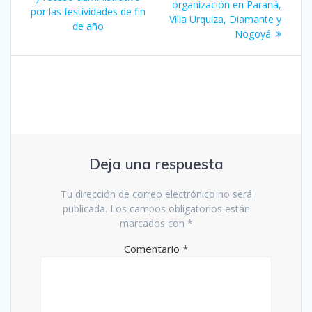
entradas
organización en Paraná,
por las festividades de fin
Villa Urquiza, Diamante y
de año
Nogoyá
Deja una respuesta
Tu dirección de correo electrónico no será
publicada.
Los campos obligatorios están
marcados con
*
Comentario
*