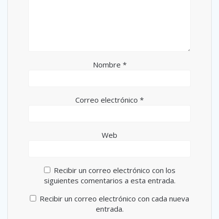
Nombre
*
Correo electrónico
*
Web
Recibir un correo electrónico con los
siguientes comentarios a esta entrada.
Recibir un correo electrónico con cada nueva
entrada.