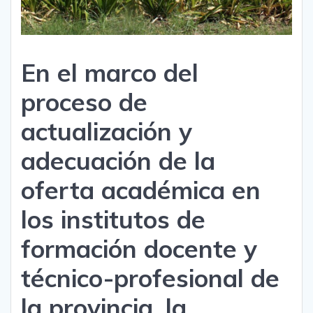
En el marco del
proceso de
actualización y
adecuación de la
oferta académica en
los institutos de
formación docente y
técnico-profesional de
la provincia, la