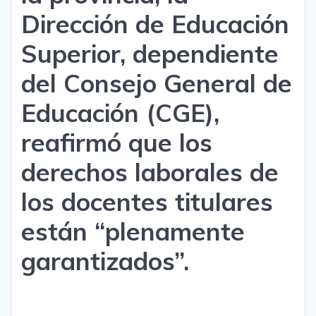
Dirección de Educación
Superior, dependiente
del Consejo General de
Educación (CGE),
reafirmó que los
derechos laborales de
los docentes titulares
están “plenamente
garantizados”.