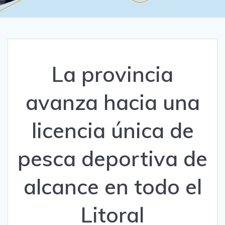
La provincia
avanza hacia una
licencia única de
pesca deportiva de
alcance en todo el
Litoral