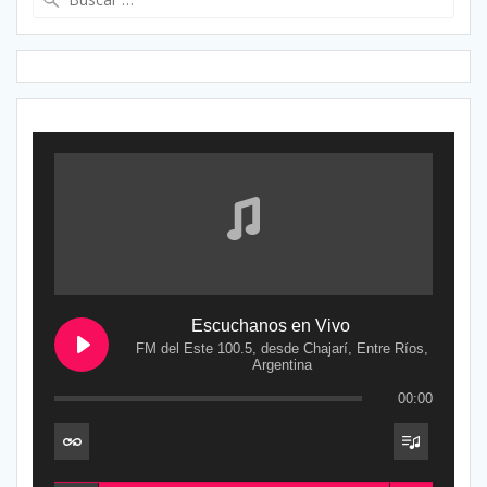
Escuchanos en Vivo
FM del Este 100.5, desde Chajarí, Entre Ríos,
Argentina
00:00