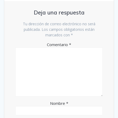
Deja una respuesta
Tu dirección de correo electrónico no será
publicada.
Los campos obligatorios están
marcados con
*
Comentario
*
Nombre
*