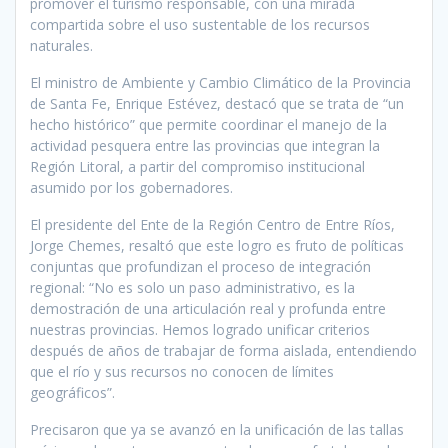
promover el turismo responsable, con una mirada
compartida sobre el uso sustentable de los recursos
naturales.
El ministro de Ambiente y Cambio Climático de la Provincia
de Santa Fe, Enrique Estévez, destacó que se trata de “un
hecho histórico” que permite coordinar el manejo de la
actividad pesquera entre las provincias que integran la
Región Litoral, a partir del compromiso institucional
asumido por los gobernadores.
El presidente del Ente de la Región Centro de Entre Ríos,
Jorge Chemes, resaltó que este logro es fruto de políticas
conjuntas que profundizan el proceso de integración
regional: “No es solo un paso administrativo, es la
demostración de una articulación real y profunda entre
nuestras provincias. Hemos logrado unificar criterios
después de años de trabajar de forma aislada, entendiendo
que el río y sus recursos no conocen de límites
geográficos”.
Precisaron que ya se avanzó en la unificación de las tallas