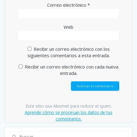
Correo electrónico
*
Web
Recibir un correo electrónico con los
siguientes comentarios a esta entrada.
Recibir un correo electrónico con cada nueva
entrada.
Este sitio usa Akismet para reducir el spam.
Aprende cómo se procesan los datos de tus
comentarios.
Buscar: