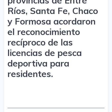
provincias de Entre
Ríos, Santa Fe, Chaco
y Formosa acordaron
el reconocimiento
recíproco de las
licencias de pesca
deportiva para
residentes.