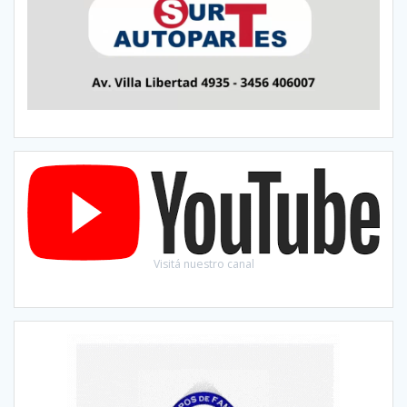
Visitá nuestro canal