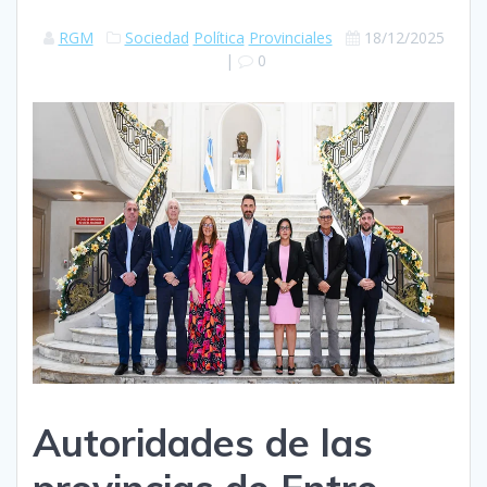
RGM
Sociedad
Política
Provinciales
18/12/2025
|
0
Autoridades de las