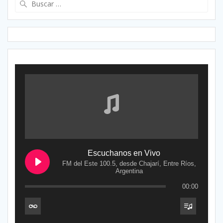
Escuchanos en Vivo
FM del Este 100.5, desde Chajarí, Entre Ríos,
Argentina
00:00