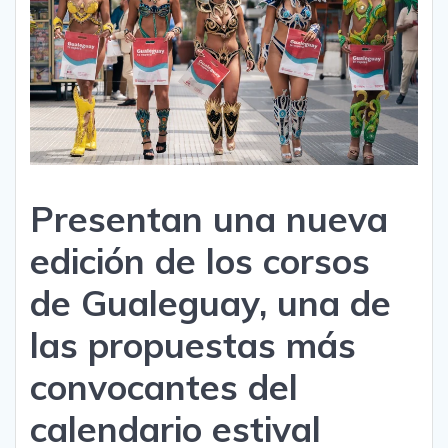
Presentan una nueva
edición de los corsos
de Gualeguay, una de
las propuestas más
convocantes del
calendario estival