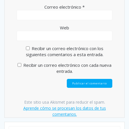
Correo electrónico
*
Web
Recibir un correo electrónico con los
siguientes comentarios a esta entrada.
Recibir un correo electrónico con cada nueva
entrada.
Este sitio usa Akismet para reducir el spam.
Aprende cómo se procesan los datos de tus
comentarios.
Buscar: