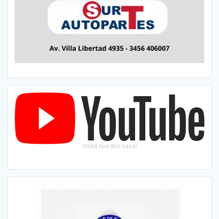
Visitá nuestro canal