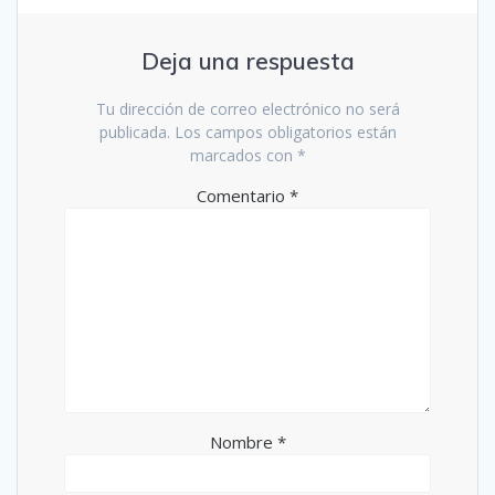
Deja una respuesta
Tu dirección de correo electrónico no será
publicada.
Los campos obligatorios están
marcados con
*
Comentario
*
Nombre
*