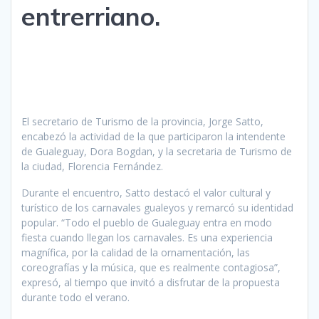
entrerriano.
El secretario de Turismo de la provincia, Jorge Satto,
encabezó la actividad de la que participaron la intendente
de Gualeguay, Dora Bogdan, y la secretaria de Turismo de
la ciudad, Florencia Fernández.
Durante el encuentro, Satto destacó el valor cultural y
turístico de los carnavales gualeyos y remarcó su identidad
popular. “Todo el pueblo de Gualeguay entra en modo
fiesta cuando llegan los carnavales. Es una experiencia
magnífica, por la calidad de la ornamentación, las
coreografías y la música, que es realmente contagiosa”,
expresó, al tiempo que invitó a disfrutar de la propuesta
durante todo el verano.