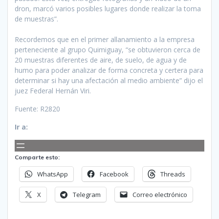
dron, marcó varios posibles lugares donde realizar la toma
de muestras”.
Recordemos que en el primer allanamiento a la empresa
perteneciente al grupo Quimiguay, “se obtuvieron cerca de
20 muestras diferentes de aire, de suelo, de agua y de
humo para poder analizar de forma concreta y certera para
determinar si hay una afectación al medio ambiente” dijo el
juez Federal Hernán Viri.
Fuente: R2820
Ir a:
Comparte esto:
WhatsApp
Facebook
Threads
X
Telegram
Correo electrónico