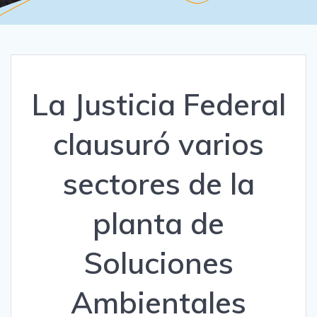
La Justicia Federal
clausuró varios
sectores de la
planta de
Soluciones
Ambientales