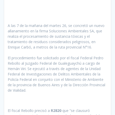
A las 7 de la mañana del martes 26, se concretó un nuevo
allanamiento en la firma Soluciones Ambientales SA, que
realiza el procesamiento de sustancia tóxicas y el
tratamiento de residuos considerados peligrosos, en
Enrique Carbó, a metros de la ruta provincial N°16.
El procedimiento fue solicitado por el fiscal Federal Pedro
Rebollo al Juzgado Federal de Gualeguaychú a cargo de
Hernán Viri. Se ejecutó a través de agentes de la Unidad
Federal de Investigaciones de Delitos Ambientales de la
Policía Federal en conjunto con el Ministerio de Ambiente
de la provincia de Buenos Aires y de la Dirección Provincial
de Vialidad.
El fiscal Rebollo precisó a
R2820
que “se clausuró