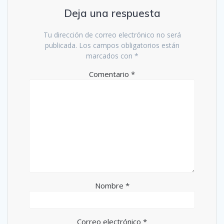
Deja una respuesta
Tu dirección de correo electrónico no será
publicada.
Los campos obligatorios están
marcados con
*
Comentario
*
Nombre
*
Correo electrónico
*