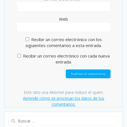
Web
Recibir un correo electrónico con los
siguientes comentarios a esta entrada.
Recibir un correo electrónico con cada nueva
entrada.
Este sitio usa Akismet para reducir el spam.
Aprende cómo se procesan los datos de tus
comentarios.
Buscar: