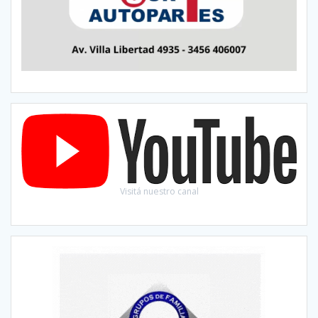
Visitá nuestro canal