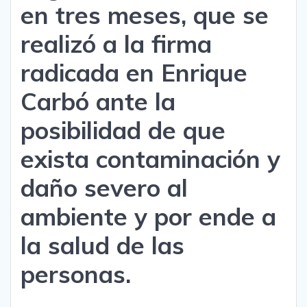
en tres meses, que se
realizó a la firma
radicada en Enrique
Carbó ante la
posibilidad de que
exista contaminación y
daño severo al
ambiente y por ende a
la salud de las
personas.