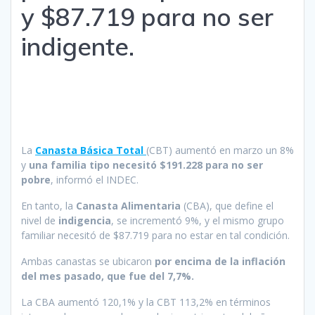
y $87.719 para no ser
indigente.
La
Canasta Básica Total
(CBT) aumentó en marzo un 8%
y
una familia tipo necesitó $191.228 para no ser
pobre
, informó el INDEC.
En tanto, la
Canasta Alimentaria
(CBA), que define el
nivel de
indigencia
, se incrementó 9%, y el mismo grupo
familiar necesitó de $87.719 para no estar en tal condición.
Ambas canastas se ubicaron
por encima de la inflación
del mes pasado, que fue del 7,7%.
La CBA aumentó 120,1% y la CBT 113,2% en términos