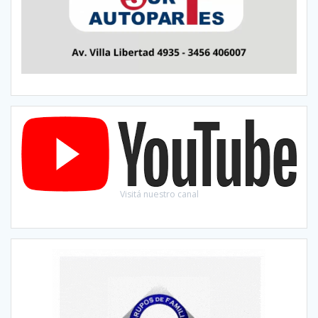
Visitá nuestro canal