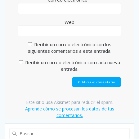
Web
Recibir un correo electrónico con los
siguientes comentarios a esta entrada.
Recibir un correo electrónico con cada nueva
entrada.
Este sitio usa Akismet para reducir el spam.
Aprende cómo se procesan los datos de tus
comentarios.
Buscar: