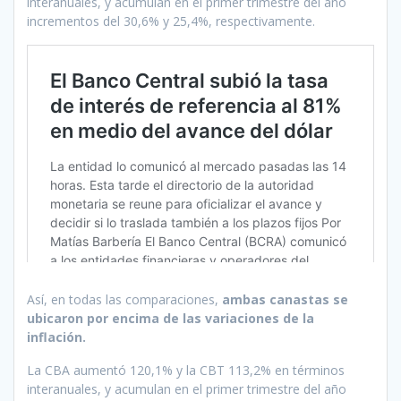
interanuales, y acumulan en el primer trimestre del año
incrementos del 30,6% y 25,4%, respectivamente.
Así, en todas las comparaciones,
ambas canastas se
ubicaron por encima de las variaciones de la
inflación.
La CBA aumentó 120,1% y la CBT 113,2% en términos
interanuales, y acumulan en el primer trimestre del año