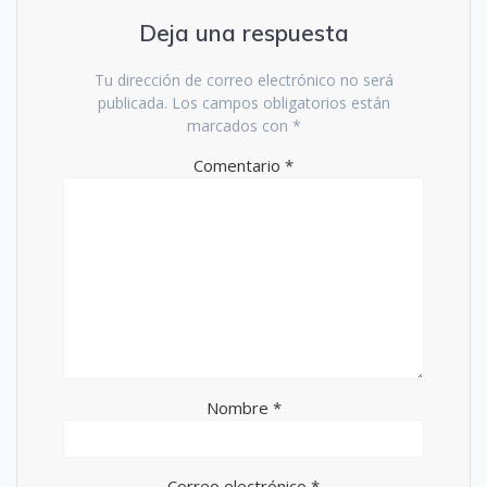
Deja una respuesta
Tu dirección de correo electrónico no será
publicada.
Los campos obligatorios están
marcados con
*
Comentario
*
Nombre
*
Correo electrónico
*