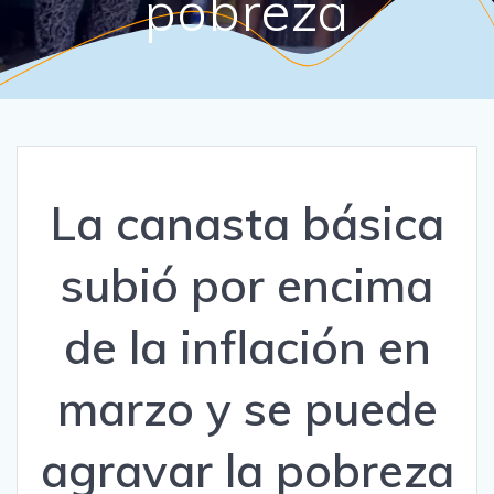
pobreza
La canasta básica
subió por encima
de la inflación en
marzo y se puede
agravar la pobreza