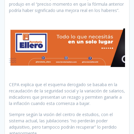
produjo en el “preciso momento en que la fórmula anterior
podría haber significado una mejora real en los haberes”.
CEPA explica que el esquema derogado se basaba en la
recaudación de la seguridad social y la variación de salarios,
indicadores que presentan un rezago y permiten ganarle a
la inflación cuando esta comienza a bajar.
Siempre según la visión del centro de estudios, con el
sistema actual, las jubilaciones “no perderán poder
adquisitivo, pero tampoco podrán recuperar” lo perdido
anteriormente.