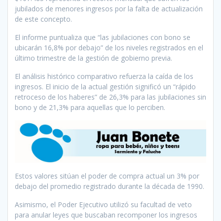
jubilados de menores ingresos por la falta de actualización
de este concepto.
El informe puntualiza que “las jubilaciones con bono se
ubicarán 16,8% por debajo” de los niveles registrados en el
último trimestre de la gestión de gobierno previa.
El análisis histórico comparativo refuerza la caída de los
ingresos. El inicio de la actual gestión significó un “rápido
retroceso de los haberes” de 26,3% para las jubilaciones sin
bono y de 21,3% para aquellas que lo perciben.
Estos valores sitúan el poder de compra actual un 3% por
debajo del promedio registrado durante la década de 1990.
Asimismo, el Poder Ejecutivo utilizó su facultad de veto
para anular leyes que buscaban recomponer los ingresos