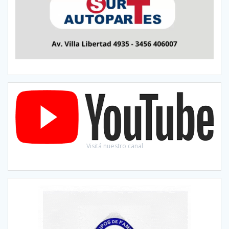
Visitá nuestro canal