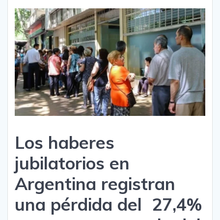
Los haberes
jubilatorios en
Argentina registran
una pérdida del 27,4%