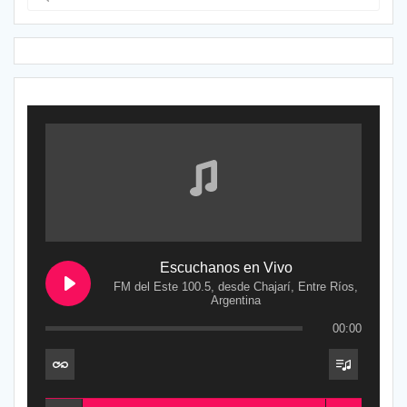
Escuchanos en Vivo
FM del Este 100.5, desde Chajarí, Entre Ríos,
Argentina
00:00