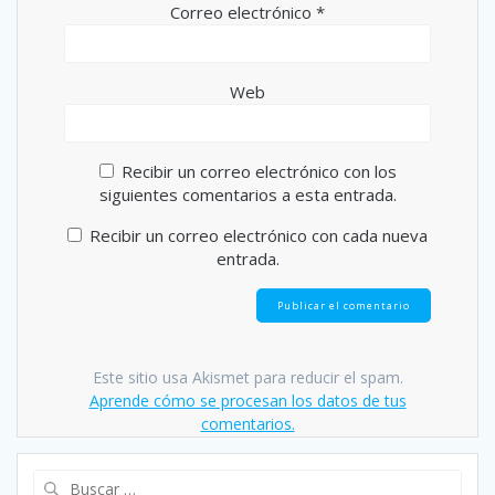
Correo electrónico
*
Web
Recibir un correo electrónico con los
siguientes comentarios a esta entrada.
Recibir un correo electrónico con cada nueva
entrada.
Este sitio usa Akismet para reducir el spam.
Aprende cómo se procesan los datos de tus
comentarios.
Buscar: