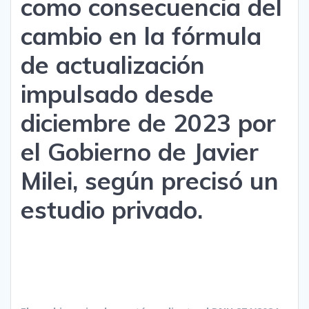
como consecuencia del
cambio en la fórmula
de actualización
impulsado desde
diciembre de 2023 por
el Gobierno de Javier
Milei, según precisó un
estudio privado.