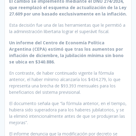
El cambio se implementó mediante el DNU 274/2024,
que reemplazó el esquema de actualización de la Ley
27.609 por uno basado exclusivamente en la inflación.
Esta decisión fue una de las herramientas que le permitió a
la administración libertaria lograr el superávit fiscal.
Un informe del Centro de Economía Política
Argentina (CEPA) estimó que tras los aumentos por
inflación de diciembre, la jubilación mínima sin bono
se ubica en $340.886.
En contraste, de haber continuado vigente la fórmula
anterior, el haber mínimo alcanzaría los $434.279, lo que
representa una brecha de $93.393 mensuales para los
beneficiarios del sistema previsional.
El documento señala que “la fórmula anterior, en el tiempo,
hubiera sido superadora para los haberes jubilatorios, y se
la eliminó intencionalmente antes de que se produjeran las
mejoras”.
El informe denuncia que la modificación por decreto se