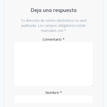
Deja una respuesta
Tu dirección de correo electrónico no será
publicada.
Los campos obligatorios están
marcados con
*
Comentario
*
Nombre
*