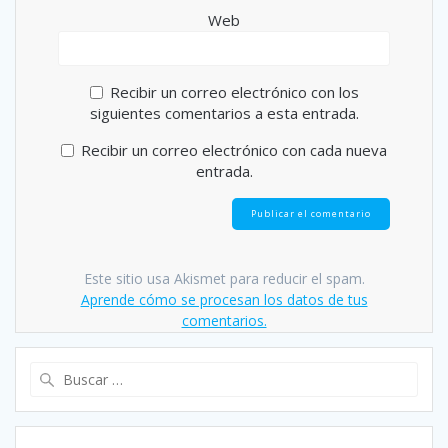
Web
Recibir un correo electrónico con los
siguientes comentarios a esta entrada.
Recibir un correo electrónico con cada nueva
entrada.
Este sitio usa Akismet para reducir el spam.
Aprende cómo se procesan los datos de tus
comentarios.
Buscar: