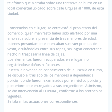
telefónico que alertaba sobre una tentativa de hurto en un
local comercial ubicado sobre calle Urquiza al 1000, de esta
ciudad.
Constituidos en el lugar, se entrevistó al propietario del
comercio, quien manifestó haber sido alertado por una
empleada sobre la presencia de tres menores de edad,
quienes presuntamente intentaban sustraer prendas de
vestir, ocultándolas entre sus ropas, sin lograr concretar el
hecho ni traspasar la línea de cajas.
Los elementos fueron recuperados en el lugar, no
registrándose daños ni faltantes.
Puesta la novedad en conocimiento de la Fiscalía en turno,
se dispuso el traslado de los menores a dependencia
policial, donde fueron examinados por el médico policial y
posteriormente entregados a sus progenitores. Asimismo,
se dio intervención al COPNAF, conforme a los protocolos
vigentes.
Se labran las actuaciones correspondientes.