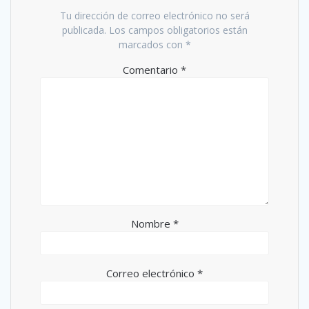
Tu dirección de correo electrónico no será
publicada.
Los campos obligatorios están
marcados con
*
Comentario
*
Nombre
*
Correo electrónico
*