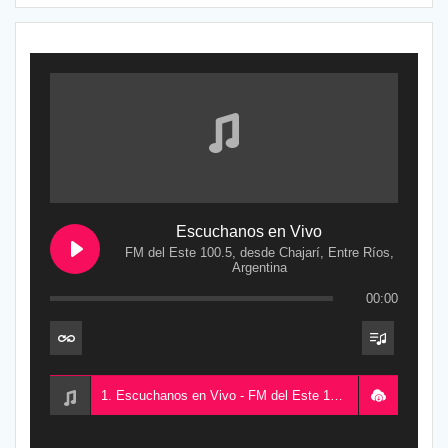
Escuchanos en Vivo
FM del Este 100.5, desde Chajarí, Entre Ríos,
Argentina
00:00
1. Escuchanos en Vivo - FM del Este 100.5, desde Chajarí, Entre Ríos, Argentina