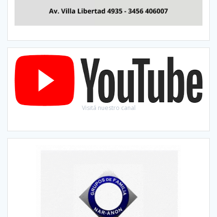
Visitá nuestro canal