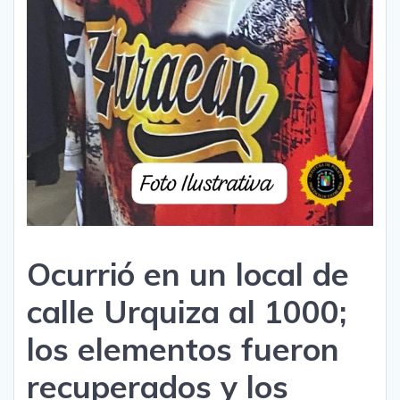
Ocurrió en un local de
calle Urquiza al 1000;
los elementos fueron
recuperados y los