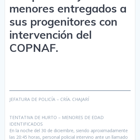
menores entregados a
sus progenitores con
intervención del
COPNAF.
JEFATURA DE POLICÍA – CRÍA. CHAJARÍ
TENTATIVA DE HURTO – MENORES DE EDAD
IDENTIFICADOS
En la noche del 30 de diciembre, siendo aproximadamente
las 20:45 horas, personal policial intervino ante un llamado