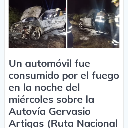
Un automóvil fue
consumido por el fuego
en la noche del
miércoles sobre la
Autovía Gervasio
Artigas (Ruta Nacional