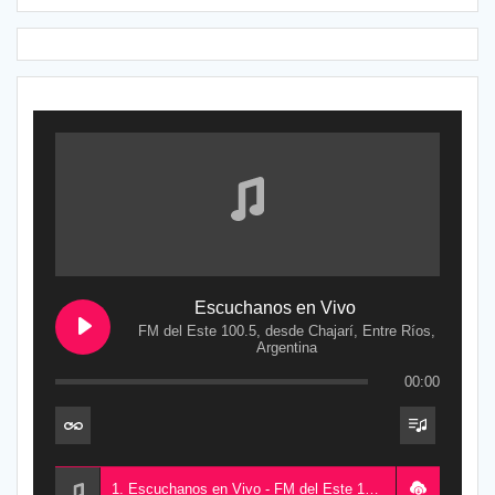
Escuchanos en Vivo
FM del Este 100.5, desde Chajarí, Entre Ríos,
Argentina
00:00
1. Escuchanos en Vivo - FM del Este 100.5, desde Chajarí, Entre Ríos, Argentina