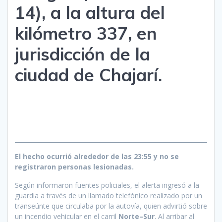
14), a la altura del
kilómetro 337, en
jurisdicción de la
ciudad de Chajarí.
El hecho ocurrió alrededor de las 23:55 y no se
registraron personas lesionadas.
Según informaron fuentes policiales, el alerta ingresó a la
guardia a través de un llamado telefónico realizado por un
transeúnte que circulaba por la autovía, quien advirtió sobre
un incendio vehicular en el carril
Norte–Sur
. Al arribar al