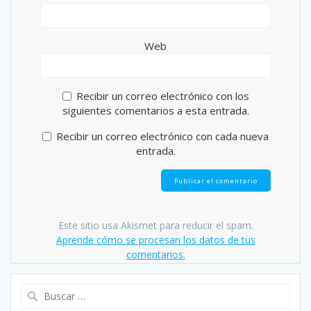
Web
Recibir un correo electrónico con los
siguientes comentarios a esta entrada.
Recibir un correo electrónico con cada nueva
entrada.
Este sitio usa Akismet para reducir el spam.
Aprende cómo se procesan los datos de tus
comentarios.
Buscar: