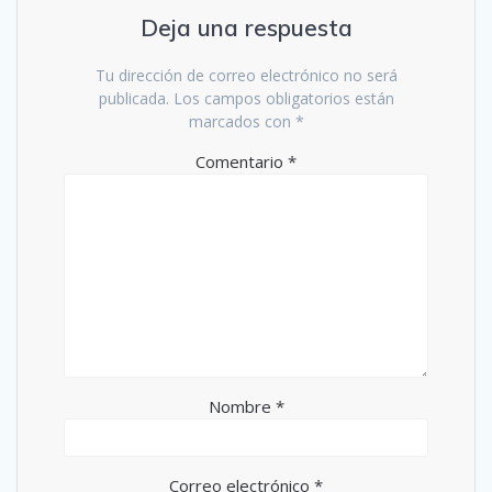
Deja una respuesta
Tu dirección de correo electrónico no será
publicada.
Los campos obligatorios están
marcados con
*
Comentario
*
Nombre
*
Correo electrónico
*