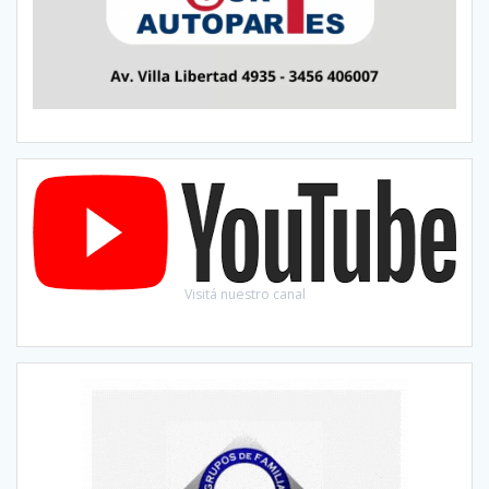
Visitá nuestro canal