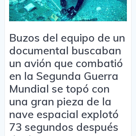
Buzos del equipo de un
documental buscaban
un avión que combatió
en la Segunda Guerra
Mundial se topó con
una gran pieza de la
nave espacial explotó
73 segundos después