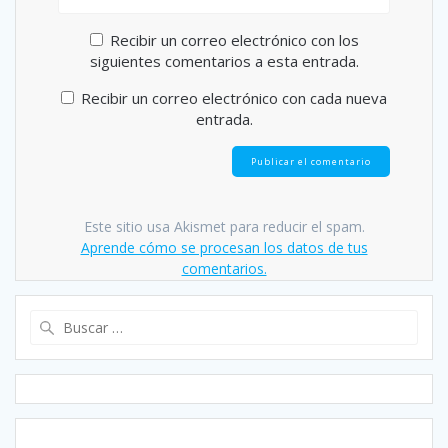
Recibir un correo electrónico con los
siguientes comentarios a esta entrada.
Recibir un correo electrónico con cada nueva
entrada.
Este sitio usa Akismet para reducir el spam.
Aprende cómo se procesan los datos de tus
comentarios.
Buscar: