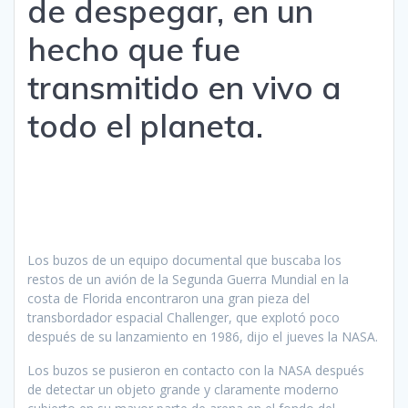
de despegar, en un
hecho que fue
transmitido en vivo a
todo el planeta.
Los buzos de un equipo documental que buscaba los
restos de un avión de la Segunda Guerra Mundial en la
costa de Florida encontraron una gran pieza del
transbordador espacial Challenger, que explotó poco
después de su lanzamiento en 1986, dijo el jueves la NASA.
Los buzos se pusieron en contacto con la NASA después
de detectar un objeto grande y claramente moderno