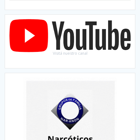
Visitá nuestro canal