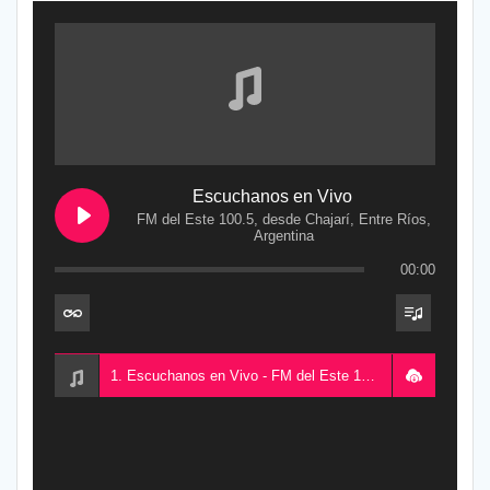
Escuchanos en Vivo
FM del Este 100.5, desde Chajarí, Entre Ríos,
Argentina
00:00
1. Escuchanos en Vivo - FM del Este 100.5, desde Chajarí, Entre Ríos, Argentina