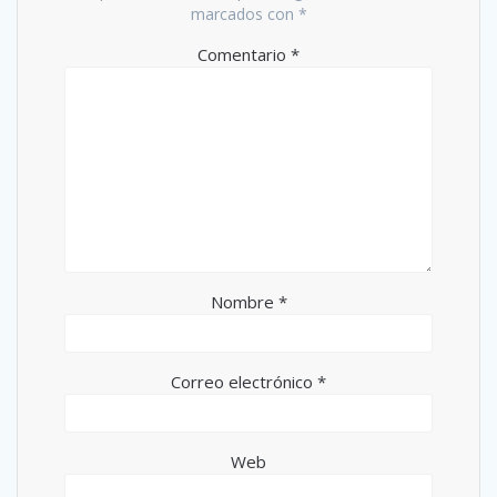
marcados con
*
Comentario
*
Nombre
*
Correo electrónico
*
Web