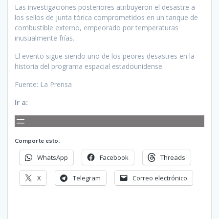
Las investigaciones posteriores atribuyeron el desastre a
los sellos de junta tórica comprometidos en un tanque de
combustible externo, empeorado por temperaturas
inusualmente frías.
El evento sigue siendo uno de los peores desastres en la
historia del programa espacial estadounidense.
Fuente: La Prensa
Ir a:
Comparte esto:
WhatsApp
Facebook
Threads
X
Telegram
Correo electrónico