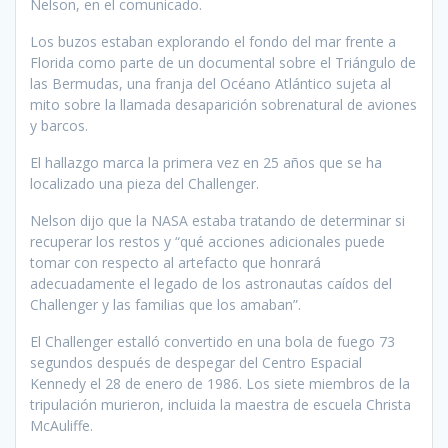
Nelson, en el comunicado.
Los buzos estaban explorando el fondo del mar frente a
Florida como parte de un documental sobre el Triángulo de
las Bermudas, una franja del Océano Atlántico sujeta al
mito sobre la llamada desaparición sobrenatural de aviones
y barcos.
El hallazgo marca la primera vez en 25 años que se ha
localizado una pieza del Challenger.
Nelson dijo que la NASA estaba tratando de determinar si
recuperar los restos y “qué acciones adicionales puede
tomar con respecto al artefacto que honrará
adecuadamente el legado de los astronautas caídos del
Challenger y las familias que los amaban”.
El Challenger estalló convertido en una bola de fuego 73
segundos después de despegar del Centro Espacial
Kennedy el 28 de enero de 1986. Los siete miembros de la
tripulación murieron, incluida la maestra de escuela Christa
McAuliffe.