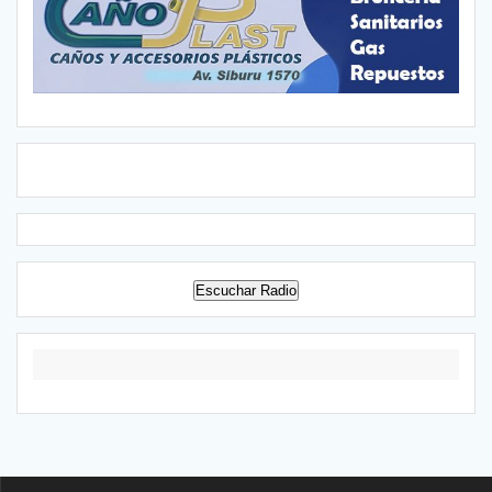
Escuchar Radio