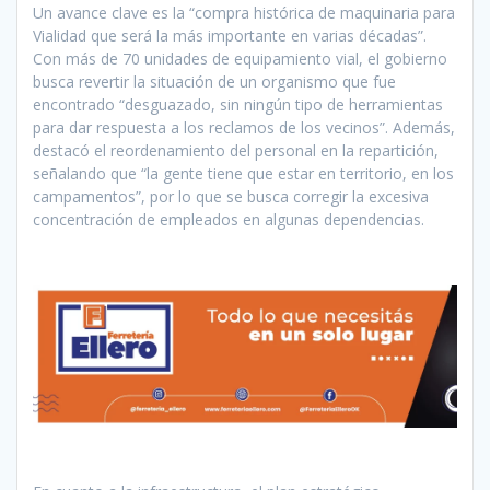
Un avance clave es la “compra histórica de maquinaria para
Vialidad que será la más importante en varias décadas”.
Con más de 70 unidades de equipamiento vial, el gobierno
busca revertir la situación de un organismo que fue
encontrado “desguazado, sin ningún tipo de herramientas
para dar respuesta a los reclamos de los vecinos”. Además,
destacó el reordenamiento del personal en la repartición,
señalando que “la gente tiene que estar en territorio, en los
campamentos”, por lo que se busca corregir la excesiva
concentración de empleados en algunas dependencias.