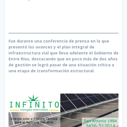
Fue durante una conferencia de prensa en la que
presentó los avances y el plan integral de
infraestructura vial que lleva adelante el Gobierno de
Entre Ríos, destacando que en poco más de dos años
de gestión se logró pasar de una situación crítica a
una etapa de transformación estructural.