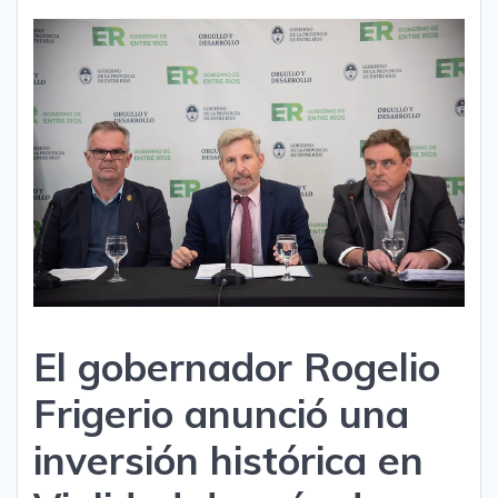
El gobernador Rogelio
Frigerio anunció una
inversión histórica en