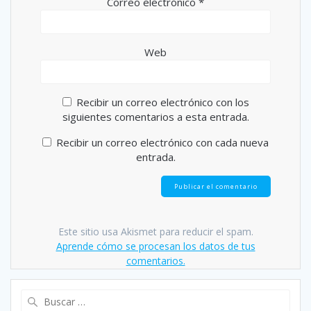
Correo electrónico
*
Web
Recibir un correo electrónico con los
siguientes comentarios a esta entrada.
Recibir un correo electrónico con cada nueva
entrada.
Este sitio usa Akismet para reducir el spam.
Aprende cómo se procesan los datos de tus
comentarios.
Buscar: