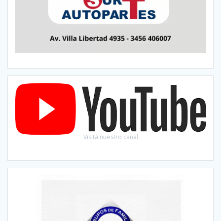
Visitá nuestro canal