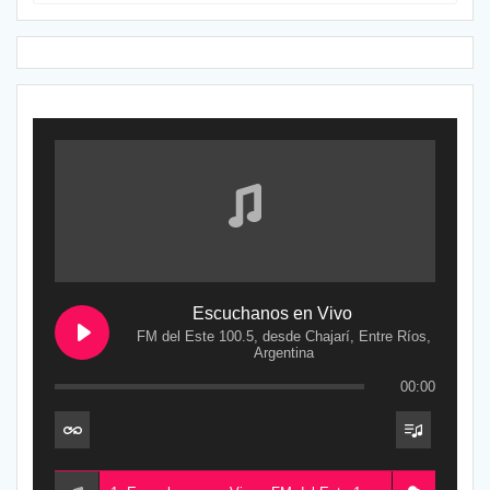
Escuchanos en Vivo
FM del Este 100.5, desde Chajarí, Entre Ríos,
Argentina
00:00