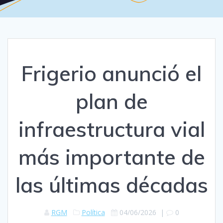
Frigerio anunció el
plan de
infraestructura vial
más importante de
las últimas décadas
RGM
Política
04/06/2026
|
0