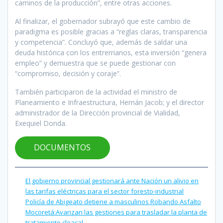
caminos de la producción”, entre otras acciones.
Al finalizar, el gobernador subrayó que este cambio de
paradigma es posible gracias a “reglas claras, transparencia
y competencia”. Concluyó que, además de saldar una
deuda histórica con los entrerrianos, esta inversión “genera
empleo” y demuestra que se puede gestionar con
“compromiso, decisión y coraje”.
También participaron de la actividad el ministro de
Planeamiento e Infraestructura, Hernán Jacob; y el director
administrador de la Dirección provincial de Vialidad,
Exequiel Donda.
DOCUMENTOS
El gobierno provincial gestionará ante Nación un alivio en
las tarifas eléctricas para el sector foresto-industrial
Policía de Abigeato detiene a masculinos Robando Asfalto
Mocoretá:Avanzan las gestiones para trasladar la planta de
tratamiento cloacal