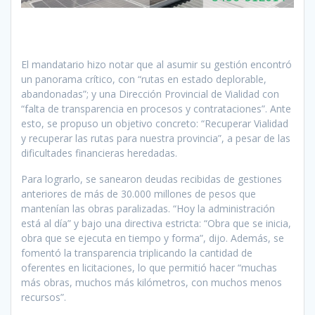
El mandatario hizo notar que al asumir su gestión encontró
un panorama crítico, con “rutas en estado deplorable,
abandonadas”; y una Dirección Provincial de Vialidad con
“falta de transparencia en procesos y contrataciones”. Ante
esto, se propuso un objetivo concreto: “Recuperar Vialidad
y recuperar las rutas para nuestra provincia”, a pesar de las
dificultades financieras heredadas.
Para lograrlo, se sanearon deudas recibidas de gestiones
anteriores de más de 30.000 millones de pesos que
mantenían las obras paralizadas. “Hoy la administración
está al día” y bajo una directiva estricta: “Obra que se inicia,
obra que se ejecuta en tiempo y forma”, dijo. Además, se
fomentó la transparencia triplicando la cantidad de
oferentes en licitaciones, lo que permitió hacer “muchas
más obras, muchos más kilómetros, con muchos menos
recursos”.