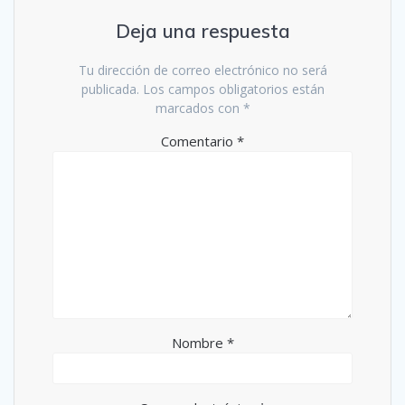
Deja una respuesta
Tu dirección de correo electrónico no será
publicada.
Los campos obligatorios están
marcados con
*
Comentario
*
Nombre
*