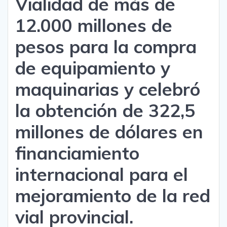
Vialidad de más de
12.000 millones de
pesos para la compra
de equipamiento y
maquinarias y celebró
la obtención de 322,5
millones de dólares en
financiamiento
internacional para el
mejoramiento de la red
vial provincial.