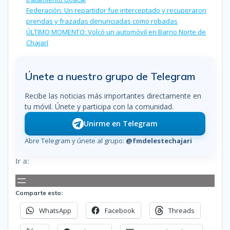
Federación: Un repartidor fue interceptado y recuperaron
prendas y frazadas denunciadas como robadas
ÚLTIMO MOMENTO: Volcó un automóvil en Barrio Norte de
Chajarí
Únete a nuestro grupo de Telegram
Recibe las noticias más importantes directamente en
tu móvil. Únete y participa con la comunidad.
Unirme en Telegram
Abre Telegram y únete al grupo:
@fmdelestechajari
Ir a:
Comparte esto:
WhatsApp
Facebook
Threads