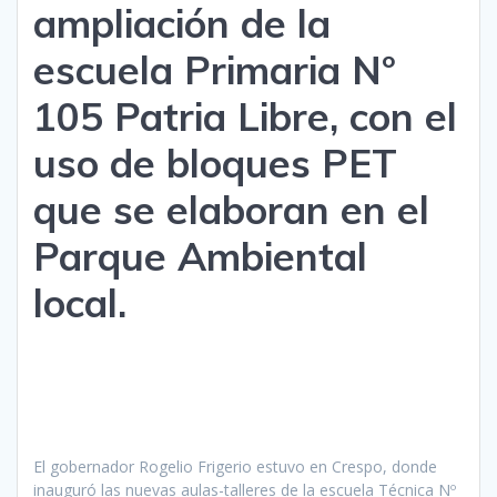
ampliación de la
escuela Primaria N°
105 Patria Libre, con el
uso de bloques PET
que se elaboran en el
Parque Ambiental
local.
El gobernador Rogelio Frigerio estuvo en Crespo, donde
inauguró las nuevas aulas-talleres de la escuela Técnica Nº