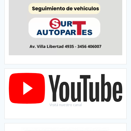
Visitá nuestro canal