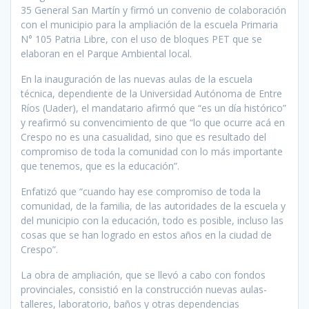
35 General San Martín y firmó un convenio de colaboración
con el municipio para la ampliación de la escuela Primaria
N° 105 Patria Libre, con el uso de bloques PET que se
elaboran en el Parque Ambiental local.
En la inauguración de las nuevas aulas de la escuela
técnica, dependiente de la Universidad Autónoma de Entre
Ríos (Uader), el mandatario afirmó que “es un día histórico”
y reafirmó su convencimiento de que “lo que ocurre acá en
Crespo no es una casualidad, sino que es resultado del
compromiso de toda la comunidad con lo más importante
que tenemos, que es la educación”.
Enfatizó que “cuando hay ese compromiso de toda la
comunidad, de la familia, de las autoridades de la escuela y
del municipio con la educación, todo es posible, incluso las
cosas que se han logrado en estos años en la ciudad de
Crespo”.
La obra de ampliación, que se llevó a cabo con fondos
provinciales, consistió en la construcción nuevas aulas-
talleres, laboratorio, baños y otras dependencias