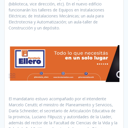
(biblioteca, vice dirección, etc). En el nuevo edificio
funcionarán los talleres de Equipos en Instalaciones
Eléctricas; de Instalaciones Mecánicas; un aula para
Electrotecnia y Automatización; un aula-taller de
Construcción y un depósito.
El mandatario estuvo acompañado por el intendente
Marcelo Cerutti; el ministro de Planeamiento y Servicios,
Daría Schneider; el secretario de Articulación Educativa de
la provincia, Luciano Filipuzzi; y autoridades de la Uader,
además del rector de la Facultad de Ciencias de la Vida y la