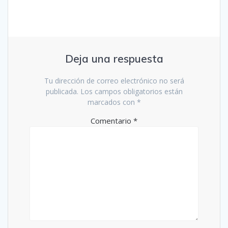
Deja una respuesta
Tu dirección de correo electrónico no será
publicada.
Los campos obligatorios están
marcados con
*
Comentario
*