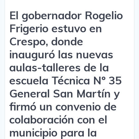
El gobernador Rogelio
Frigerio estuvo en
Crespo, donde
inauguró las nuevas
aulas-talleres de la
escuela Técnica Nº 35
General San Martín y
firmó un convenio de
colaboración con el
municipio para la