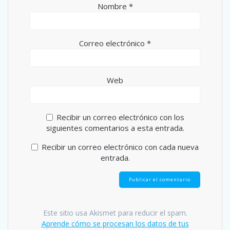
Nombre
*
Correo electrónico
*
Web
Recibir un correo electrónico con los
siguientes comentarios a esta entrada.
Recibir un correo electrónico con cada nueva
entrada.
Este sitio usa Akismet para reducir el spam.
Aprende cómo se procesan los datos de tus