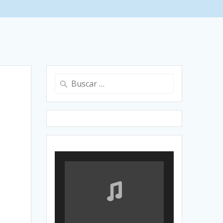
Buscar: