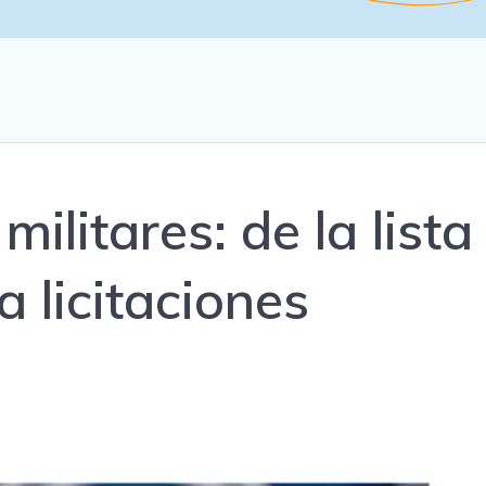
ilitares: de la lista
a licitaciones