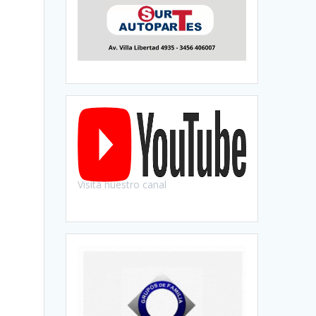
Visitá nuestro canal