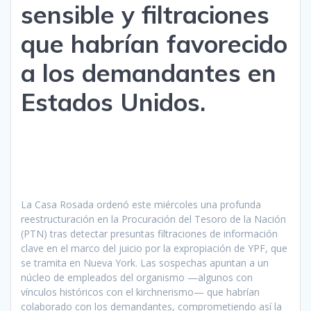
sensible y filtraciones
que habrían favorecido
a los demandantes en
Estados Unidos.
La Casa Rosada ordenó este miércoles una profunda
reestructuración en la Procuración del Tesoro de la Nación
(PTN) tras detectar presuntas filtraciones de información
clave en el marco del juicio por la expropiación de YPF, que
se tramita en Nueva York. Las sospechas apuntan a un
núcleo de empleados del organismo —algunos con
vínculos históricos con el kirchnerismo— que habrían
colaborado con los demandantes, comprometiendo así la