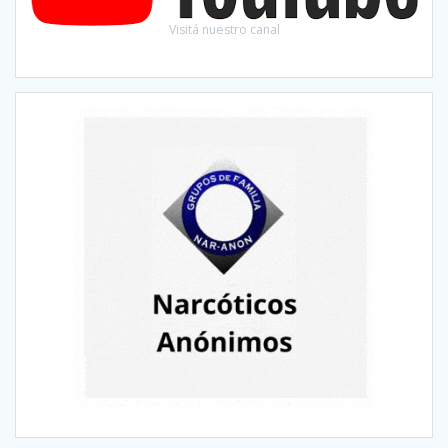
Visitá nuestro canal