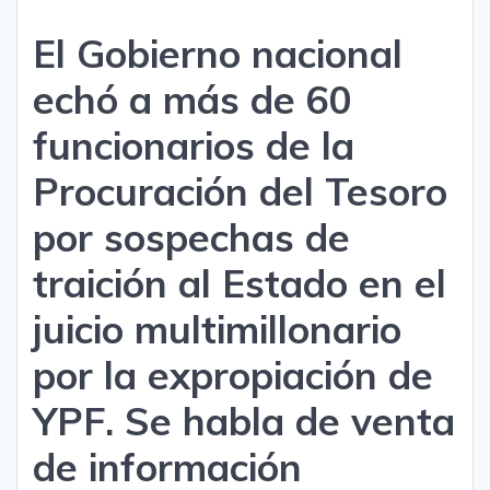
El Gobierno nacional
echó a más de 60
funcionarios de la
Procuración del Tesoro
por sospechas de
traición al Estado en el
juicio multimillonario
por la expropiación de
YPF. Se habla de venta
de información