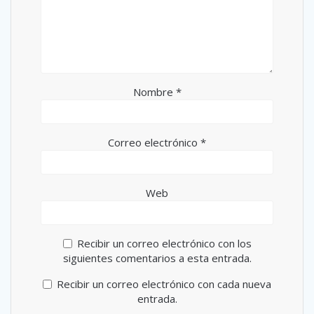
Nombre
*
Correo electrónico
*
Web
Recibir un correo electrónico con los
siguientes comentarios a esta entrada.
Recibir un correo electrónico con cada nueva
entrada.