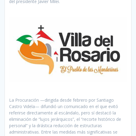
del presidente Javier Milei.
La Procuración —dirigida desde febrero por Santiago
Castro Videla— difundió un comunicado en el que evitó
referirse directamente al escándalo, pero sí destacó la
eliminación de “lujos jerárquicos”, el “recorte histórico de
personal” y la drástica reducción de estructuras
administrativas. Entre las medidas más significativas se