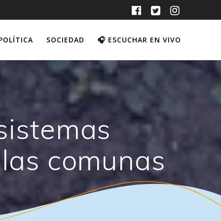
POLÍTICA
SOCIEDAD
🎧 ESCUCHAR EN VIVO
 sistemas
 las comunas