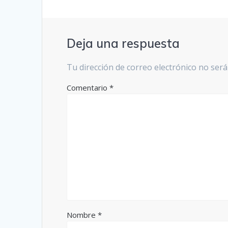
Deja una respuesta
Tu dirección de correo electrónico no será
Comentario
*
Nombre
*