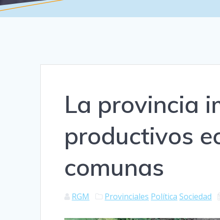
La provincia 
productivos e
comunas
RGM
Provinciales
Política
Sociedad