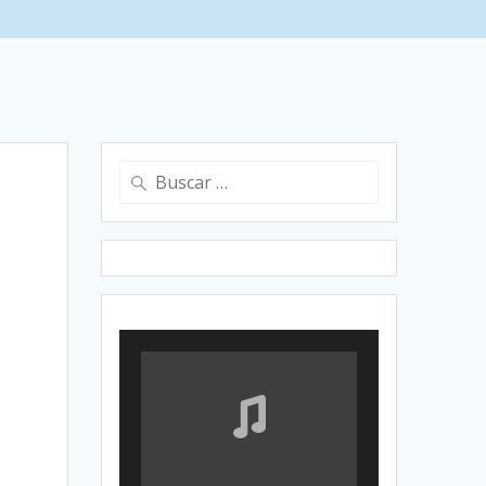
Buscar: