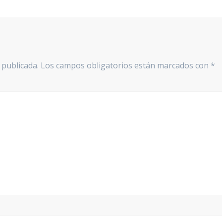
 publicada.
Los campos obligatorios están marcados con
*