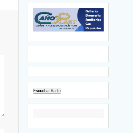
Escuchar Radio