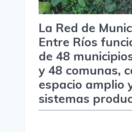
La Red de Munic
Entre Ríos funci
de 48 municipios
y 48 comunas, 
espacio amplio y
sistemas produc