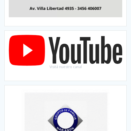
Visitá nuestro canal