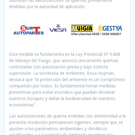
subsisten las autorizaciones de quemas previamente
emitidas por la autoridad de aplicación.
Esta medida se fundamenta en la Ley Provincial Nº 9.868
de Manejo del Fuego, que autoriza únicamente quemas
controladas con autorización previa y bajo estricta
supervisión. La secretaria de Ambiente, Rosa Hojman,
destaca que “la protección del ambiente es un compromiso
compartido por todos. Es fundamental tomar medidas
preventivas para evitar incendios que puedan devastar
nuestros bosques y dañar la biodiversidad de nuestros
ecosistemas”.
Las autorizaciones de quema emitidas con anterioridad a la
presente resolución permanecen vigentes, siempre que se
ajusten a los parámetros ambientales y climáticos
establecidos. La Secretaría de Ambiente monitoreará