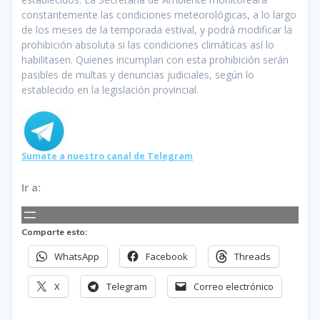
constantemente las condiciones meteorológicas, a lo largo
de los meses de la temporada estival, y podrá modificar la
prohibición absoluta si las condiciones climáticas así lo
habilitasen. Quienes incumplan con esta prohibición serán
pasibles de multas y denuncias judiciales, según lo
establecido en la legislación provincial.
Sumate a nuestro canal de Telegram
Ir a:
Comparte esto:
WhatsApp
Facebook
Threads
X
Telegram
Correo electrónico