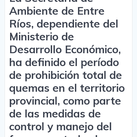
Ambiente de Entre
Ríos, dependiente del
Ministerio de
Desarrollo Económico,
ha definido el período
de prohibición total de
quemas en el territorio
provincial, como parte
de las medidas de
control y manejo del