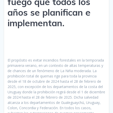
fuego que todos los
años se planifican e
implementan.
El propósito es evitar incendios forestales en la temporada
primavera-verano, en un contexto de altas temperaturas y
de chances de un fenómeno de La Niña moderada. La
prohibición total de quemas rige para toda la provincia
desde el 18 de octubre de 2024 hasta el 28 de febrero de
2025, con excepción de los departamentos de la costa del
Uruguay donde la prohibición regirá desde el 1 de diciembre
de 2024 hasta el 28 de febrero de 2025. Dicha salvedad
alcanza a los departamentos de Gualeguaychú, Uruguay,
Colon, Concordia y Federación. En todos los casos,