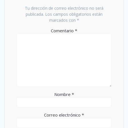
Tu dirección de correo electrónico no será
publicada.
Los campos obligatorios están
marcados con
*
Comentario
*
Nombre
*
Correo electrónico
*