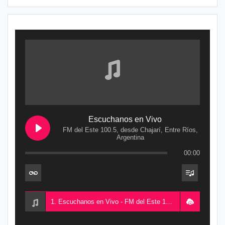
Escuchanos en Vivo
FM del Este 100.5, desde Chajarí, Entre Ríos,
Argentina
00:00
1. Escuchanos en Vivo - FM del Este 100.5, desde Chajarí, Entre Ríos, Argentina