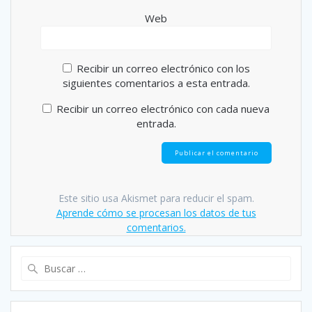
Web
Recibir un correo electrónico con los
siguientes comentarios a esta entrada.
Recibir un correo electrónico con cada nueva
entrada.
Este sitio usa Akismet para reducir el spam.
Aprende cómo se procesan los datos de tus
comentarios.
Buscar: