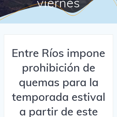
viernes
Entre Ríos impone
prohibición de
quemas para la
temporada estival
a partir de este