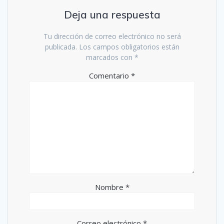
Deja una respuesta
Tu dirección de correo electrónico no será
publicada.
Los campos obligatorios están
marcados con
*
Comentario
*
Nombre
*
Correo electrónico
*