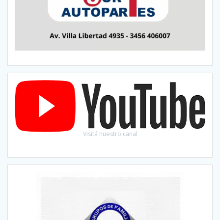
Visitá nuestro canal