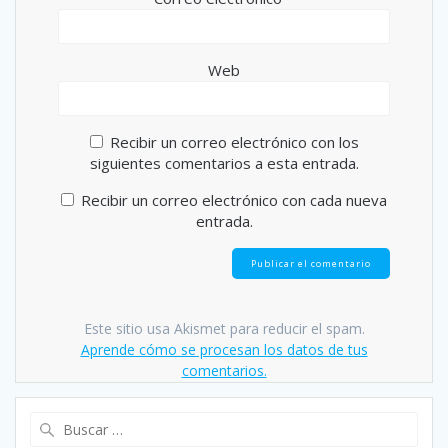
Web
Recibir un correo electrónico con los
siguientes comentarios a esta entrada.
Recibir un correo electrónico con cada nueva
entrada.
Este sitio usa Akismet para reducir el spam.
Aprende cómo se procesan los datos de tus
comentarios.
Buscar: