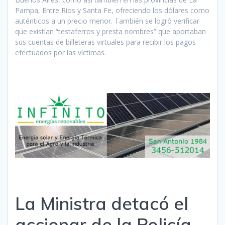
Pampa, Entre Ríos y Santa Fe, ofreciendo los dólares como
auténticos a un precio menor. También se logró verificar
que existían “testaferros y presta nombres” que aportaban
sus cuentas de billeteras virtuales para recibir los pagos
efectuados por las víctimas.
La Ministra detacó el
accionar de la Policía