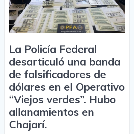
La Policía Federal
desarticuló una banda
de falsificadores de
dólares en el Operativo
“Viejos verdes”. Hubo
allanamientos en
Chajarí.