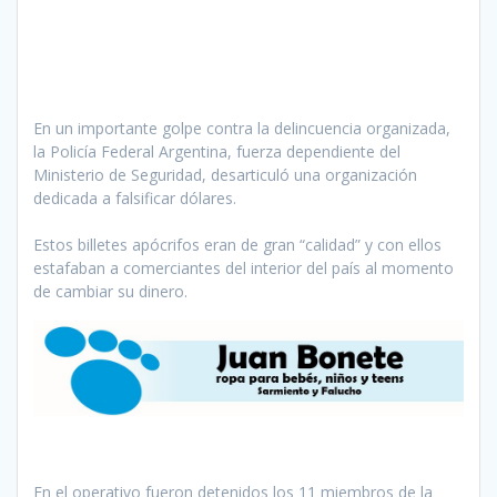
En un importante golpe contra la delincuencia organizada,
la Policía Federal Argentina, fuerza dependiente del
Ministerio de Seguridad, desarticuló una organización
dedicada a falsificar dólares.
Estos billetes apócrifos eran de gran “calidad” y con ellos
estafaban a comerciantes del interior del país al momento
de cambiar su dinero.
En el operativo fueron detenidos los 11 miembros de la