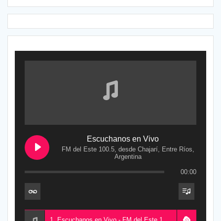
Escuchanos en Vivo
FM del Este 100.5, desde Chajarí, Entre Ríos,
Argentina
00:00
1. Escuchanos en Vivo - FM del Este 100.5, desde Chajarí, Entre Ríos, Argentina