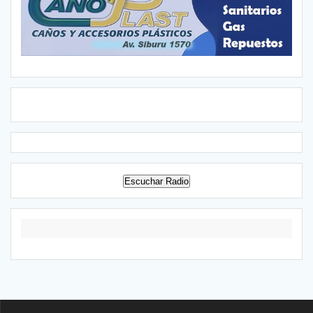
Escuchar Radio