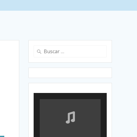
Buscar: