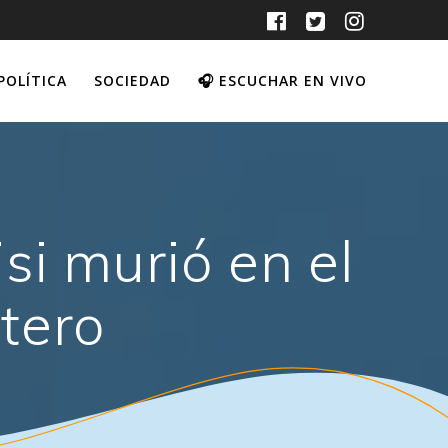
POLÍTICA
SOCIEDAD
🎧 ESCUCHAR EN VIVO
si murió en el
tero