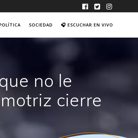
POLÍTICA
SOCIEDAD
🎧 ESCUCHAR EN VIVO
 que no le
motriz cierre