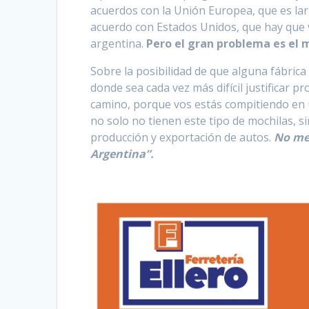
acuerdos con la Unión Europea, que es larg
acuerdo con Estados Unidos, que hay que v
argentina.
Pero el gran problema es el 
Sobre la posibilidad de que alguna fábric
donde sea cada vez más difícil justificar 
camino, porque vos estás compitiendo en
no solo no tienen este tipo de mochilas, s
producción y exportación de autos.
No me 
Argentina”.