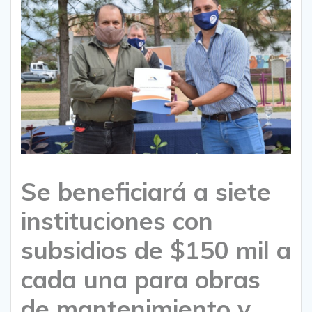
Se beneficiará a siete
instituciones con
subsidios de $150 mil a
cada una para obras
de mantenimiento y