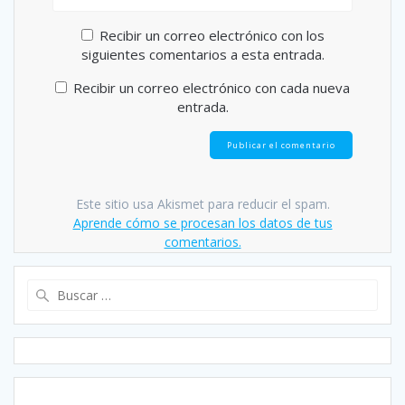
Recibir un correo electrónico con los
siguientes comentarios a esta entrada.
Recibir un correo electrónico con cada nueva
entrada.
Este sitio usa Akismet para reducir el spam.
Aprende cómo se procesan los datos de tus
comentarios.
Buscar: