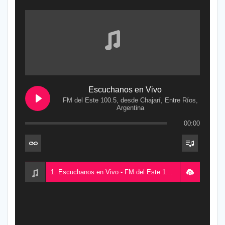
Escuchanos en Vivo
FM del Este 100.5, desde Chajarí, Entre Ríos,
Argentina
00:00
1. Escuchanos en Vivo - FM del Este 100.5, desde Chajarí, Entre Ríos, Argentina