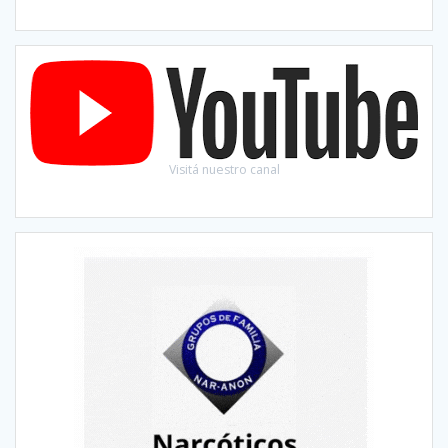
Visitá nuestro canal