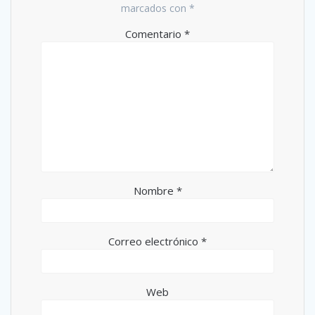
marcados con
*
Comentario
*
Nombre
*
Correo electrónico
*
Web