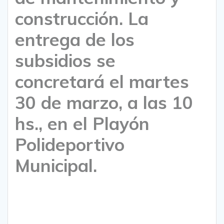
construcción. La
entrega de los
subsidios se
concretará el martes
30 de marzo, a las 10
hs., en el Playón
Polideportivo
Municipal.