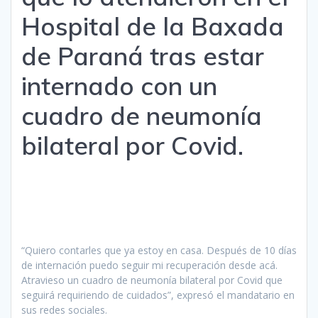
Hospital de la Baxada
de Paraná tras estar
internado con un
cuadro de neumonía
bilateral por Covid.
“Quiero contarles que ya estoy en casa. Después de 10 días
de internación puedo seguir mi recuperación desde acá.
Atravieso un cuadro de neumonía bilateral por Covid que
seguirá requiriendo de cuidados”, expresó el mandatario en
sus redes sociales.