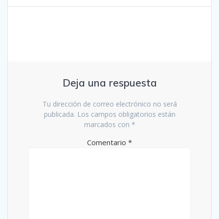
Deja una respuesta
Tu dirección de correo electrónico no será
publicada.
Los campos obligatorios están
marcados con
*
Comentario
*