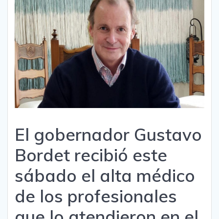
El gobernador Gustavo
Bordet recibió este
sábado el alta médico
de los profesionales
que lo atendieron en el