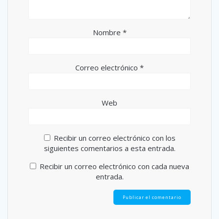
Nombre
*
Correo electrónico
*
Web
Recibir un correo electrónico con los
siguientes comentarios a esta entrada.
Recibir un correo electrónico con cada nueva
entrada.