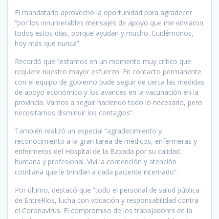
El mandatario aprovechó la oportunidad para agradecer
“por los innumerables mensajes de apoyo que me enviaron
todos estos días, porque ayudan y mucho. Cuidémonos,
hoy más que nunca”.
Recordó que “estamos en un momento muy crítico que
requiere nuestro mayor esfuerzo. En contacto permanente
con el equipo de gobierno pude seguir de cerca las medidas
de apoyo económico y los avances en la vacunación en la
provincia. Vamos a seguir haciendo todo lo necesario, pero
necesitamos disminuir los contagios”.
También realizó un especial “agradecimiento y
reconocimiento a la gran tarea de médicos, enfermeras y
enfermeros del Hospital de la Baxada por su calidad
humana y profesional. Viví la contención y atención
cotidiana que le brindan a cada paciente internado”.
Por último, destacó que “todo el personal de salud pública
de EntreRíos, lucha con vocación y responsabilidad contra
el Coronavirus. El compromiso de los trabajadores de la