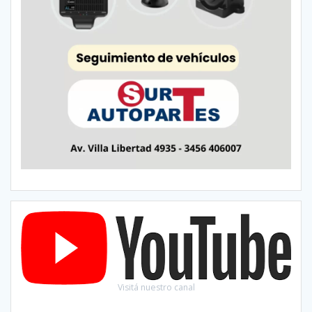
Visitá nuestro canal