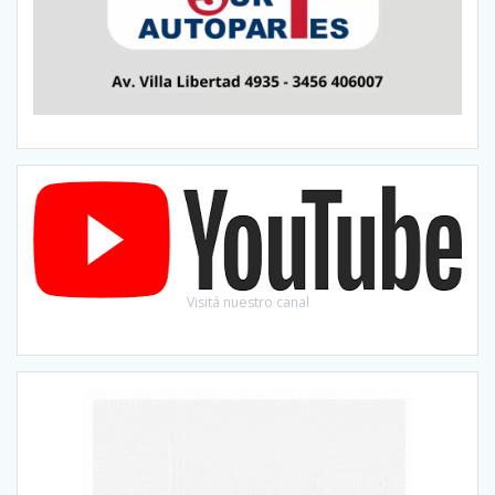
Visitá nuestro canal