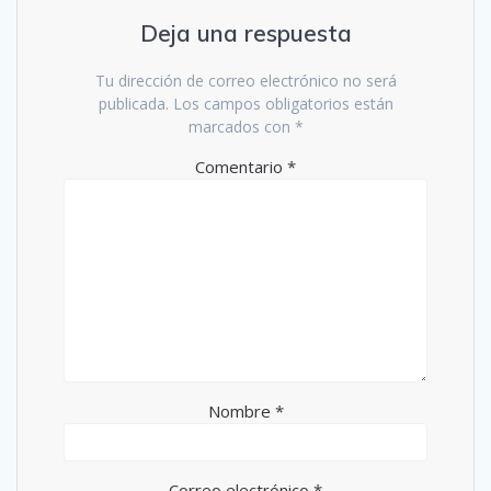
Deja una respuesta
Tu dirección de correo electrónico no será
publicada.
Los campos obligatorios están
marcados con
*
Comentario
*
Nombre
*
Correo electrónico
*