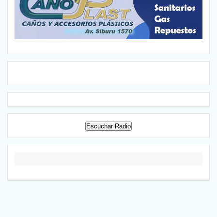
Escuchar Radio