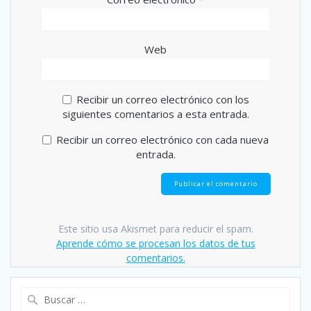
Web
Recibir un correo electrónico con los
siguientes comentarios a esta entrada.
Recibir un correo electrónico con cada nueva
entrada.
Este sitio usa Akismet para reducir el spam.
Aprende cómo se procesan los datos de tus
comentarios.
Buscar: