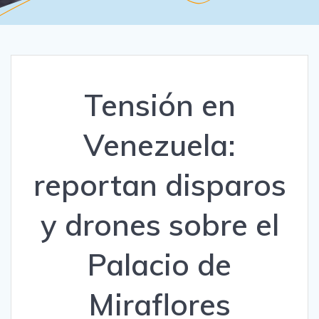
Tensión en
Venezuela:
reportan disparos
y drones sobre el
Palacio de
Miraflores