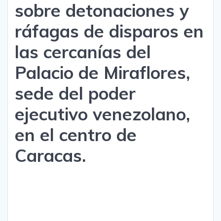
sobre detonaciones y
ráfagas de disparos en
las cercanías del
Palacio de Miraflores,
sede del poder
ejecutivo venezolano,
en el centro de
Caracas.