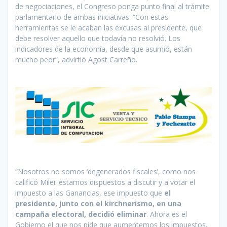
de negociaciones, el Congreso ponga punto final al trámite
parlamentario de ambas iniciativas. “Con estas
herramientas se le acaban las excusas al presidente, que
debe resolver aquello que todavía no resolvió. Los
indicadores de la economía, desde que asumió, están
mucho peor”, advirtió Agost Carreño.
“Nosotros no somos ‘degenerados fiscales’, como nos
calificó Milei: estamos dispuestos a discutir y a votar el
impuesto a las Ganancias, ese impuesto que
el
presidente, junto con el kirchnerismo, en una
campaña electoral, decidió eliminar
. Ahora es el
Gobierno el que nos pide que aumentemos los impuestos,