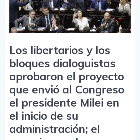
Los libertarios y los
bloques dialoguistas
aprobaron el proyecto
que envió al Congreso
el presidente Milei en
el inicio de su
administración; el