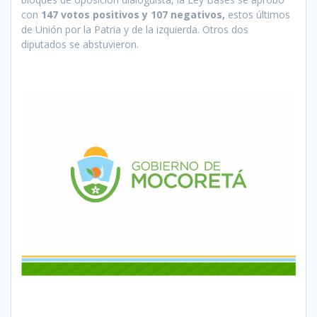
con
147 votos positivos y 107 negativos,
estos últimos
de Unión por la Patria y de la izquierda. Otros dos
diputados se abstuvieron.