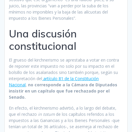
juicio, las provincias “van a perder por la suba de los
mínimos no imponibles y la baja de las alícuotas del
impuesto a los Bienes Personales”.
Una discusión
constitucional
El grueso del kirchnerismo se aprestaba a votar en contra
de reponer este impuesto no solo por su impacto en el
bolsillo de los asalariados sino también porque, según su
interpretación del
artículo 81 de la Constitución
Nacional
,
no corresponde a la Cámara de Diputados
insistir en un capítulo que fue rechazado por el
Senado.
En efecto, el kirchnerismo advirtió, a lo largo del debate,
que el rechazo
in totum
de los capítulos referidos a los
impuestos a las Ganancias y a los Bienes Personales -que
tenían un total de 36 artículos-, se asemeja al rechazo de