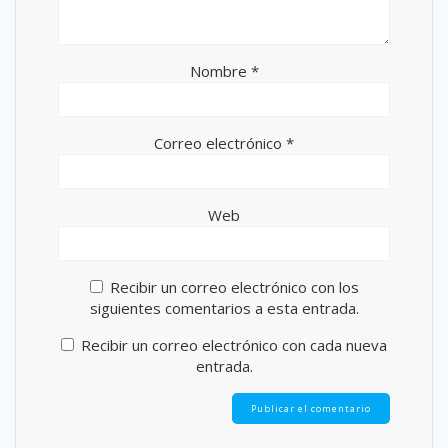
Nombre
*
Correo electrónico
*
Web
Recibir un correo electrónico con los
siguientes comentarios a esta entrada.
Recibir un correo electrónico con cada nueva
entrada.