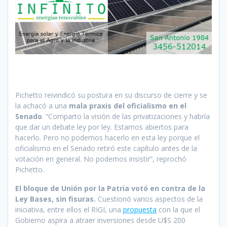
Pichetto reivindicó su postura en su discurso de cierre y se
la achacó a una
mala praxis del oficialismo en el
Senado
. “Comparto la visión de las privatizaciones y habría
que dar un debate ley por ley. Estamos abiertos para
hacerlo. Pero no podemos hacerlo en esta ley porque el
oficialismo en el Senado retiró este capítulo antes de la
votación en general. No podemos insistir”, reprochó
Pichetto.
El bloque de Unión por la Patria votó en contra de la
Ley Bases, sin fisuras.
Cuestionó varios aspectos de la
iniciativa, entre ellos el RIGI, una
propuesta
con la que el
Gobierno aspira a atraer inversiones desde U$S 200