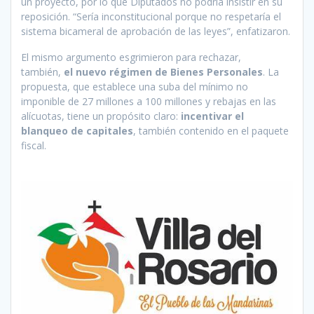
un proyecto, por lo que Diputados no podría insistir en su
reposición. “Sería inconstitucional porque no respetaría el
sistema bicameral de aprobación de las leyes”, enfatizaron.
El mismo argumento esgrimieron para rechazar,
también,
el nuevo régimen de Bienes Personales
. La
propuesta, que establece una suba del mínimo no
imponible de 27 millones a 100 millones y rebajas en las
alícuotas, tiene un propósito claro:
incentivar el
blanqueo de capitales
, también contenido en el paquete
fiscal.