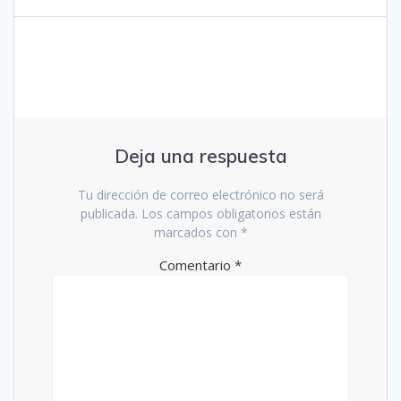
Deja una respuesta
Tu dirección de correo electrónico no será
publicada.
Los campos obligatorios están
marcados con
*
Comentario
*