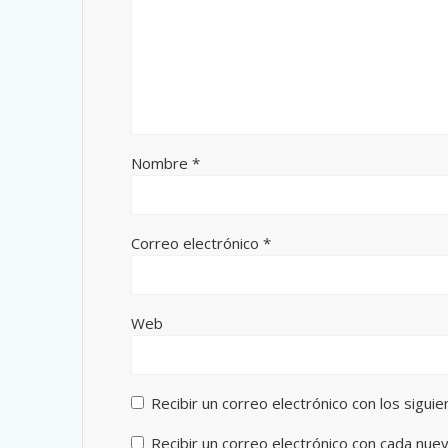
Nombre
*
Correo electrónico
*
Web
Recibir un correo electrónico con los sigui
Recibir un correo electrónico con cada nue