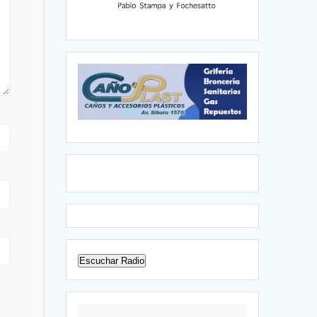
Escuchar Radio