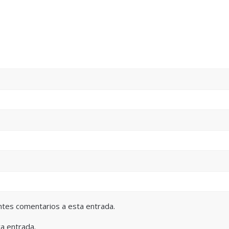
entes comentarios a esta entrada.
va entrada.