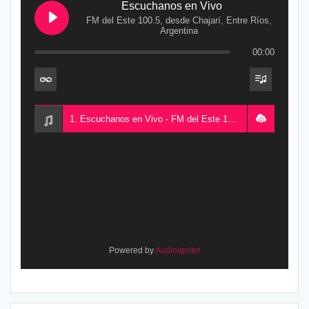
Escuchanos en Vivo
FM del Este 100.5, desde Chajarí, Entre Ríos,
Argentina
00:00
1. Escuchanos en Vivo - FM del Este 100.5, desde Chajarí, Entre Ríos, Argentina
Powered by
AudioIgniter