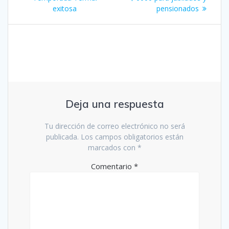
entradas
exitosa
pensionados
Deja una respuesta
Tu dirección de correo electrónico no será
publicada.
Los campos obligatorios están
marcados con
*
Comentario
*