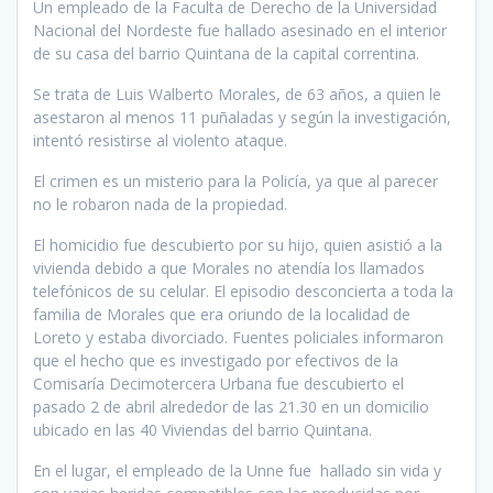
Un empleado de la Faculta de Derecho de la Universidad
Nacional del Nordeste fue hallado asesinado en el interior
de su casa del barrio Quintana de la capital correntina.
Se trata de Luis Walberto Morales, de 63 años, a quien le
asestaron al menos 11 puñaladas y según la investigación,
intentó resistirse al violento ataque.
El crimen es un misterio para la Policía, ya que al parecer
no le robaron nada de la propiedad.
El homicidio fue descubierto por su hijo, quien asistió a la
vivienda debido a que Morales no atendía los llamados
telefónicos de su celular. El episodio desconcierta a toda la
familia de Morales que era oriundo de la localidad de
Loreto y estaba divorciado. Fuentes policiales informaron
que el hecho que es investigado por efectivos de la
Comisaría Decimotercera Urbana fue descubierto el
pasado 2 de abril alrededor de las 21.30 en un domicilio
ubicado en las 40 Viviendas del barrio Quintana.
En el lugar, el empleado de la Unne fue hallado sin vida y