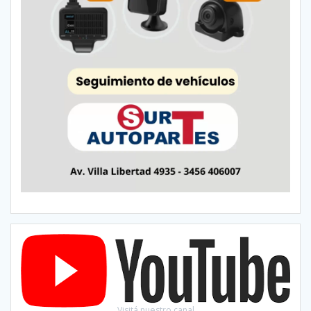
Visitá nuestro canal