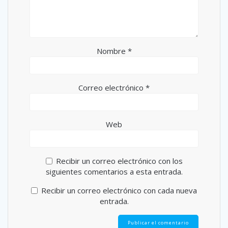
Nombre
*
Correo electrónico
*
Web
Recibir un correo electrónico con los
siguientes comentarios a esta entrada.
Recibir un correo electrónico con cada nueva
entrada.