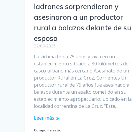
ladrones sorprendieron y
asesinaron a un productor
rural a balazos delante de su
esposa
22/03/2026
La víctima tenía 75 años y vivía en un
establecimiento situado a 80 kilómetros del
casco urbano más cercano Asesinato de un
productor Rural en La Cruz, Corrientes Un
productor rural de 75 años fue asesinado a
balazos durante un asalto cometido en su
establecimiento agropecuario, ubicado en la
localidad correntina de La Cruz. “Este…
Leer más
Comparte esto: