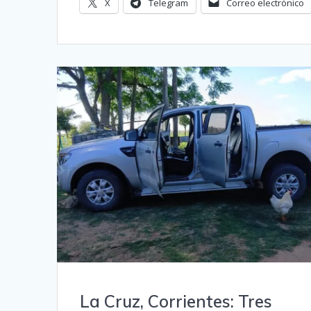
X
Telegram
Correo electrónico
La Cruz, Corrientes: Tres