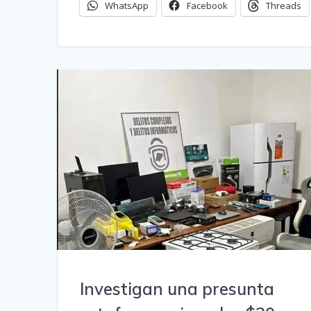
WhatsApp
Facebook
Threads
Investigan una presunta