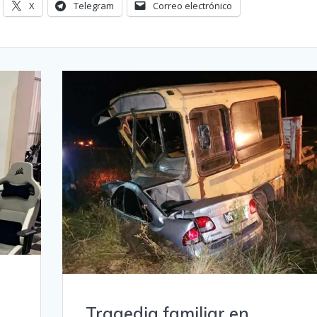
X
Telegram
Correo electrónico
Tragedia familiar en