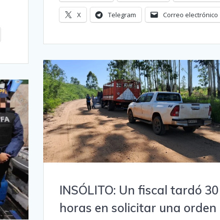
X
Telegram
Correo electrónico
INSÓLITO: Un fiscal tardó 30
horas en solicitar una orden