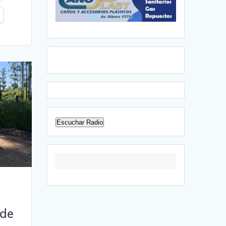
Escuchar Radio
 de