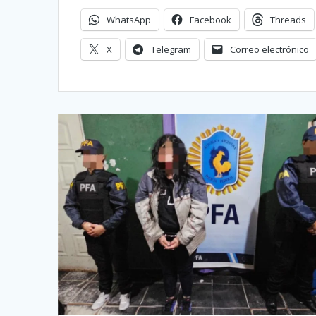
WhatsApp
Facebook
Threads
X
Telegram
Correo electrónico