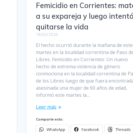
Femicidio en Corrientes: mat
a su expareja y luego intent
quitarse la vida
18/02/2026
El hecho ocurrió durante la mañana de este
martes en la localidad correntina de Paso de
Libres. Femicidio en Corrientes: Un nuevo
hecho de extrema violencia de género
conmociona en la localidad correntina de P
de los Libres luego de que fuera encontrad
asesinada una mujer de 60 años de edad,
informó este martes la…
Leer más
Comparte esto:
WhatsApp
Facebook
Threads