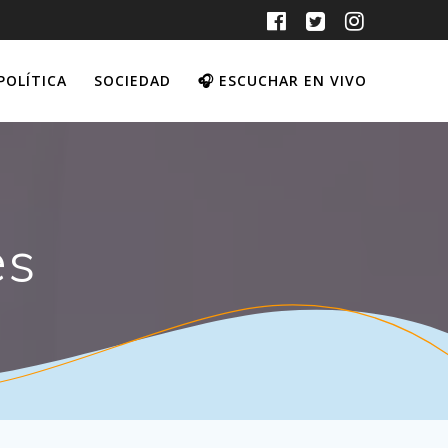
POLÍTICA
SOCIEDAD
🎧 ESCUCHAR EN VIVO
es