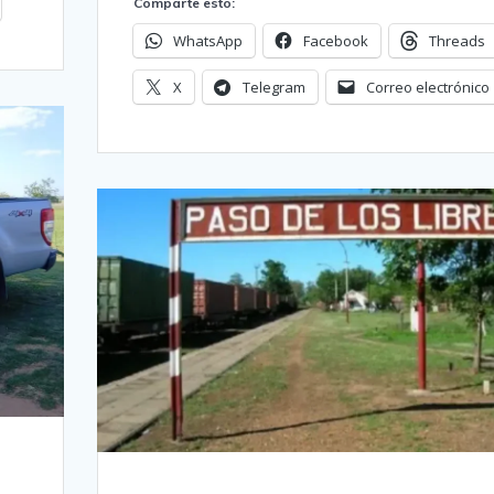
Comparte esto:
WhatsApp
Facebook
Threads
X
Telegram
Correo electrónico