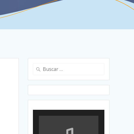
Buscar:
a