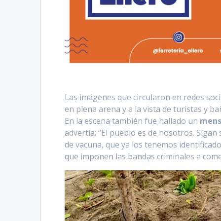
Las imágenes que circularon en redes soc
en plena arena y a la vista de turistas y 
En la escena también fue hallado un
mens
advertía: “El pueblo es de nosotros. Sigan
de vacuna, que ya los tenemos identificado
que imponen las bandas criminales a come