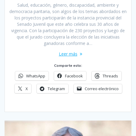
Salud, educación, género, discapacidad, ambiente y
democracia paritaria, son algos de los temas abordados en
los proyectos participarán de la instancia provincial del
Senado Juvenil que este año celebra sus 30 años de
vigencia. Con la participación de 230 proyectos y luego de
que el jurado concluyera la elección de las iniciativas
ganadoras conforme a…
Leer más
Comparte esto:
WhatsApp
Facebook
Threads
X
Telegram
Correo electrónico