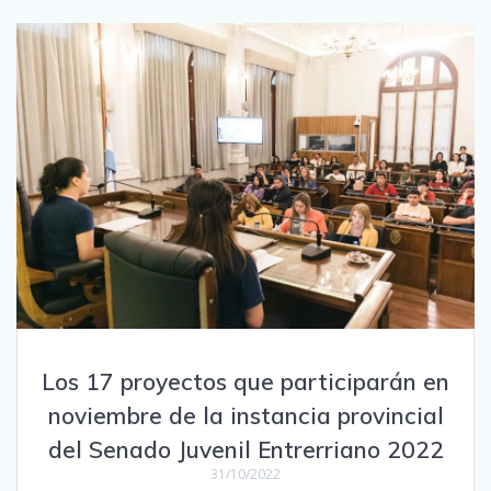
Los 17 proyectos que participarán en
noviembre de la instancia provincial
del Senado Juvenil Entrerriano 2022
31/10/2022