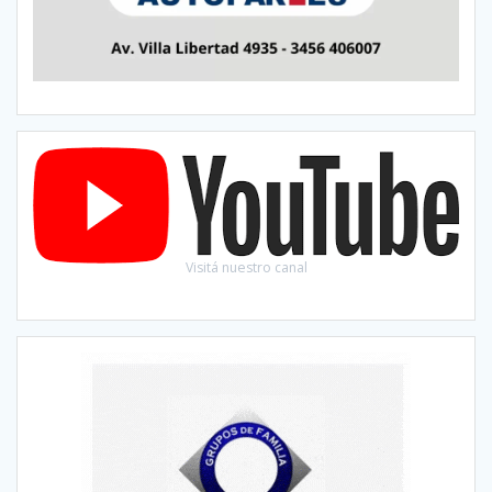
Visitá nuestro canal