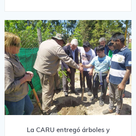
La CARU entregó árboles y