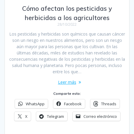
Cómo afectan los pesticidas y
herbicidas a los agricultores
28/10/2022
Los pesticidas y herbicidas son químicos que causan cáncer
son un riesgo en nuestros alimentos, pero son un riesgo
aún mayor para las personas que los cultivan. En las
últimas décadas, miles de estudios han revelado las
consecuencias negativas de los pesticidas y herbicidas en la
salud humana y planetaria. Pero pocas personas, incluso
entre los que…
Leer más
Comparte esto:
WhatsApp
Facebook
Threads
X
Telegram
Correo electrónico