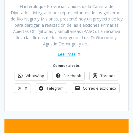
El interbloque Provincias Unidas de la Cámara de
Diputados, integrado por representantes de los gobiernos
de Rio Negro y Misiones, presentó hoy un proyecto de ley
para derogar la realización de las elecciones Primarias
Abiertas Obligatorias y Simultaneas (PASO). La iniciativa
lleva las firmas de los rionegrinos Luis Di Giácomo y
Agustín Domingo, y de…
Leer más
Comparte esto:
WhatsApp
Facebook
Threads
X
Telegram
Correo electrónico