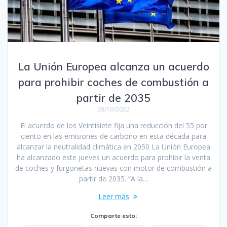
La Unión Europea alcanza un acuerdo
para prohibir coches de combustión a
partir de 2035
28/10/2022
El acuerdo de los Veintisiete fija una reducción del 55 por
ciento en las emisiones de carbono en esta década para
alcanzar la neutralidad climática en 2050 La Unión Europea
ha alcanzado este jueves un acuerdo para prohibir la venta
de coches y furgonetas nuevas con motor de combustión a
partir de 2035. “A la…
Leer más
Comparte esto: