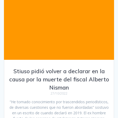
Stiuso pidió volver a declarar en la
causa por la muerte del fiscal Alberto
Nisman
27/10/2022
“He tomado conocimiento por trascendidos periodísticos,
de diversas cuestiones que no fueron abordadas” sostuvo
en un escrito de cuando declaró en 2019. El ex hombre