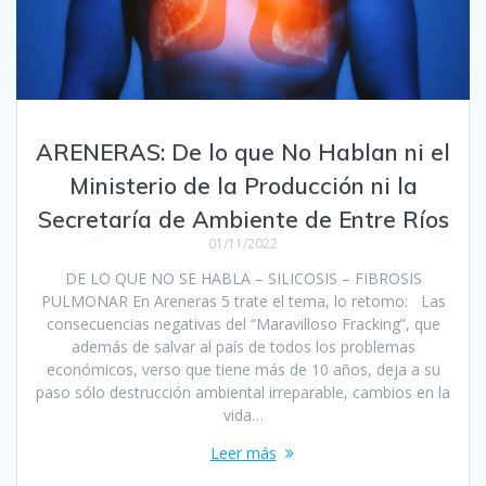
ARENERAS: De lo que No Hablan ni el
Ministerio de la Producción ni la
Secretaría de Ambiente de Entre Ríos
01/11/2022
DE LO QUE NO SE HABLA – SILICOSIS – FIBROSIS
PULMONAR En Areneras 5 trate el tema, lo retomo: Las
consecuencias negativas del “Maravilloso Fracking”, que
además de salvar al país de todos los problemas
económicos, verso que tiene más de 10 años, deja a su
paso sólo destrucción ambiental irreparable, cambios en la
vida…
Leer más