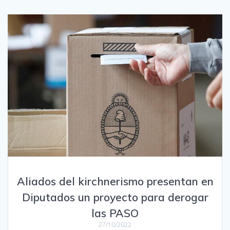
Aliados del kirchnerismo presentan en
Diputados un proyecto para derogar
las PASO
27/10/2022