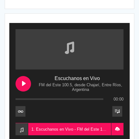
Escuchanos en Vivo
FM del Este 100.5, desde Chajarí, Entre Ríos,
Argentina
00:00
1. Escuchanos en Vivo - FM del Este 100.5, desde Chajarí, Entre Ríos, Argentina