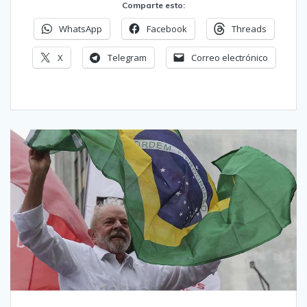
Comparte esto:
WhatsApp
Facebook
Threads
X
Telegram
Correo electrónico