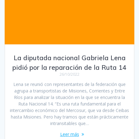
La diputada nacional Gabriela Lena
pidió por la reparación de la Ruta 14
26/10/2022
Lena se reunió con representantes de la federación que
agrupa a transportistas de Misiones, Corrientes y Entre
Ríos para analizar la situación en la que se encuentra la
Ruta Nacional 14. “Es una ruta fundamental para el
intercambio económico del Mercosur, que va desde Ceibas
hasta Misiones. Pero hay tramos que están prácticamente
intransitables que…
Leer más