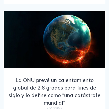
La ONU prevé un calentamiento
global de 2,6 grados para fines de
siglo y lo define como “una catástrofe
mundial”
28/10/2022