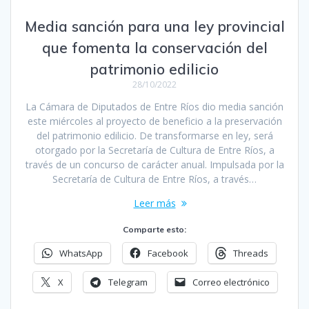
Media sanción para una ley provincial
que fomenta la conservación del
patrimonio edilicio
28/10/2022
La Cámara de Diputados de Entre Ríos dio media sanción
este miércoles al proyecto de beneficio a la preservación
del patrimonio edilicio. De transformarse en ley, será
otorgado por la Secretaría de Cultura de Entre Ríos, a
través de un concurso de carácter anual. Impulsada por la
Secretaría de Cultura de Entre Ríos, a través…
Leer más
Comparte esto:
WhatsApp
Facebook
Threads
X
Telegram
Correo electrónico