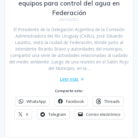
equipos para control del agua en
Federación
28/10/2022
El Presidente de la Delegación Argentina de la Comisión
Administradora del Río Uruguay (CARU), José Eduardo
Lauritto, visitó la ciudad de Federación, donde junto al
Intendente Ricardo Bravo y autoridades del municipio,
compartió una serie de actividades relacionadas al cuidado
del medio ambiente. Luego de una reunión en el Salón Rojo
del Municipio, en la…
Leer más
Comparte esto:
WhatsApp
Facebook
Threads
X
Telegram
Correo electrónico