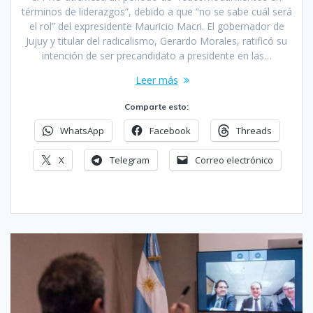
términos de liderazgos”, debido a que “no se sabe cuál será
el rol” del expresidente Mauricio Macri. El gobernador de
Jujuy y titular del radicalismo, Gerardo Morales, ratificó su
intención de ser precandidato a presidente en las…
Leer más
Comparte esto:
WhatsApp
Facebook
Threads
X
Telegram
Correo electrónico