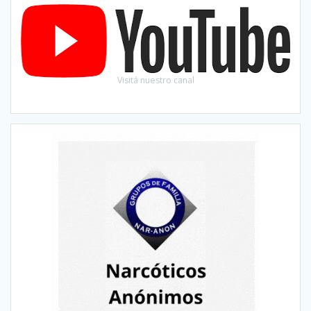
Visitá nuestro canal