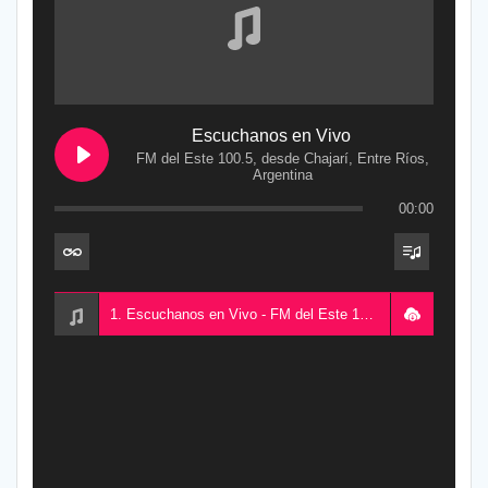
Escuchanos en Vivo
FM del Este 100.5, desde Chajarí, Entre Ríos,
Argentina
00:00
1. Escuchanos en Vivo - FM del Este 100.5, desde Chajarí, Entre Ríos, Argentina