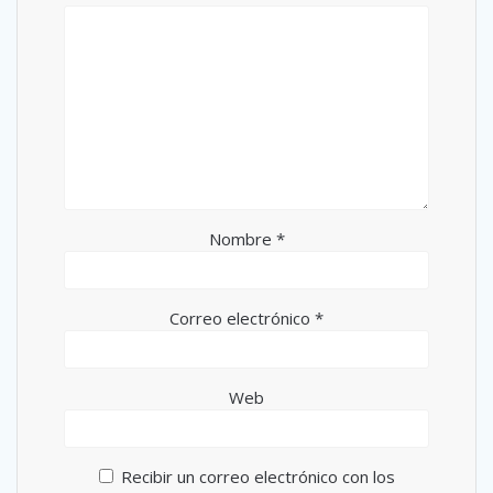
Nombre
*
Correo electrónico
*
Web
Recibir un correo electrónico con los