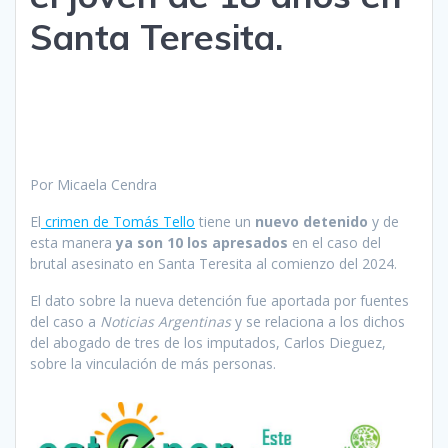
Santa Teresita.
Por Micaela Cendra
El
crimen de Tomás Tello
tiene un
nuevo detenido
y de
esta manera
ya son 10 los apresados
en el caso del
brutal asesinato en Santa Teresita al comienzo del 2024.
El dato sobre la nueva detención fue aportada por fuentes
del caso a
Noticias Argentinas
y se relaciona a los dichos
del abogado de tres de los imputados, Carlos Dieguez,
sobre la vinculación de más personas.