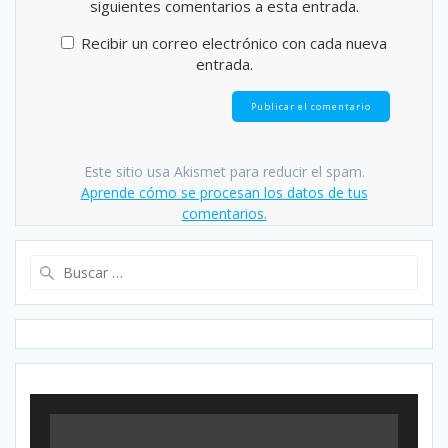
siguientes comentarios a esta entrada.
Recibir un correo electrónico con cada nueva
entrada.
Este sitio usa Akismet para reducir el spam.
Aprende cómo se procesan los datos de tus
comentarios.
Buscar: