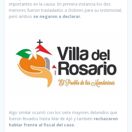
importantes en la causa. En primera instancia los dos
menores fueron trasladados a Dolores para su testimonial,
pero ambos
se negaron a declarar.
Algo similar ocurrió con los siete mayores detenidos que
fueron llevados hasta Mar de Ajó y también
rechazaron
hablar frente al fiscal del caso.