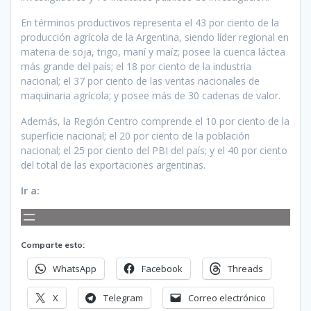
En términos productivos representa el 43 por ciento de la
producción agrícola de la Argentina, siendo líder regional en
materia de soja, trigo, maní y maíz; posee la cuenca láctea
más grande del país; el 18 por ciento de la industria
nacional; el 37 por ciento de las ventas nacionales de
maquinaria agrícola; y posee más de 30 cadenas de valor.
Además, la Región Centro comprende el 10 por ciento de la
superficie nacional; el 20 por ciento de la población
nacional; el 25 por ciento del PBI del país; y el 40 por ciento
del total de las exportaciones argentinas.
Ir a:
Comparte esto:
WhatsApp
Facebook
Threads
X
Telegram
Correo electrónico