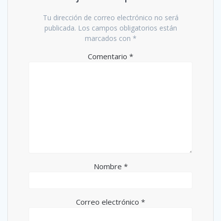
Tu dirección de correo electrónico no será
publicada.
Los campos obligatorios están
marcados con
*
Comentario
*
Nombre
*
Correo electrónico
*