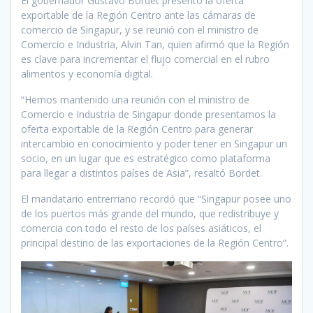
El gobernador Gustavo Bordet presentó la oferta
exportable de la Región Centro ante las cámaras de
comercio de Singapur, y se reunió con el ministro de
Comercio e Industria, Alvin Tan, quien afirmó que la Región
es clave para incrementar el flujo comercial en el rubro
alimentos y economía digital.
“Hemos mantenido una reunión con el ministro de
Comercio e Industria de Singapur donde presentamos la
oferta exportable de la Región Centro para generar
intercambio en conocimiento y poder tener en Singapur un
socio, en un lugar que es estratégico como plataforma
para llegar a distintos países de Asia”, resaltó Bordet.
El mandatario entrerriano recordó que “Singapur posee uno
de los puertos más grande del mundo, que redistribuye y
comercia con todo el resto de los países asiáticos, el
principal destino de las exportaciones de la Región Centro”.