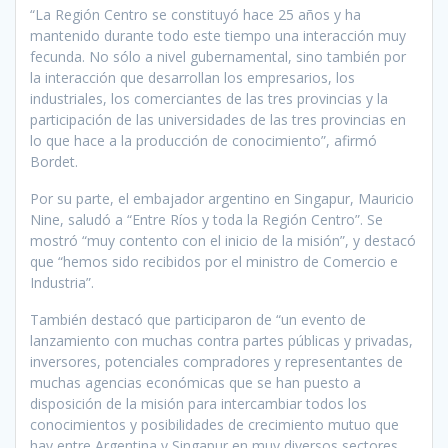
“La Región Centro se constituyó hace 25 años y ha
mantenido durante todo este tiempo una interacción muy
fecunda. No sólo a nivel gubernamental, sino también por
la interacción que desarrollan los empresarios, los
industriales, los comerciantes de las tres provincias y la
participación de las universidades de las tres provincias en
lo que hace a la producción de conocimiento”, afirmó
Bordet.
Por su parte, el embajador argentino en Singapur, Mauricio
Nine, saludó a “Entre Ríos y toda la Región Centro”. Se
mostró “muy contento con el inicio de la misión”, y destacó
que “hemos sido recibidos por el ministro de Comercio e
Industria”.
También destacó que participaron de “un evento de
lanzamiento con muchas contra partes públicas y privadas,
inversores, potenciales compradores y representantes de
muchas agencias económicas que se han puesto a
disposición de la misión para intercambiar todos los
conocimientos y posibilidades de crecimiento mutuo que
hay entre Argentina y Singapur en muy diversos sectores,