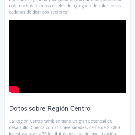
con muchos distintos niveles de agregado de valor en las
cadenas de distintos sectores”.
Datos sobre Región Centro
La Región Centro también tiene un gran potencial de
desarrollo. Cuenta con 31 universidades, cerca de 20.000
investigadores y 76 Institutos públicos de investigación.