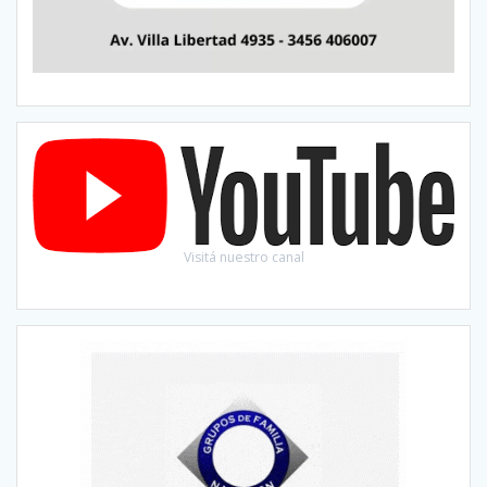
Visitá nuestro canal