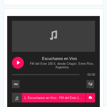
Escuchanos en Vivo
FM del Este 100.5, desde Chajarí, Entre Ríos,
Argentina
00:00
1. Escuchanos en Vivo - FM del Este 100.5, desde Chajarí, Entre Ríos, Argentina