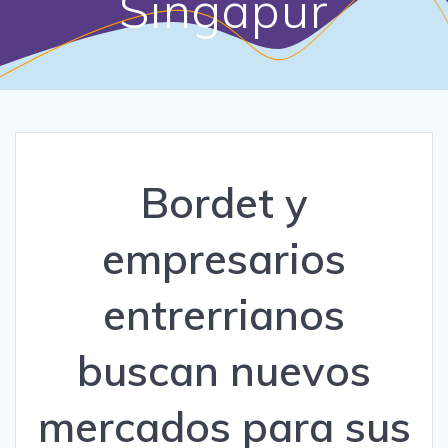
Singapur
Bordet y
empresarios
entrerrianos
buscan nuevos
mercados para sus