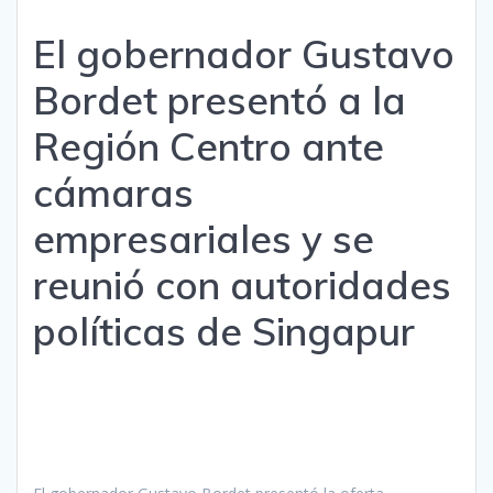
El gobernador Gustavo
Bordet presentó a la
Región Centro ante
cámaras
empresariales y se
reunió con autoridades
políticas de Singapur