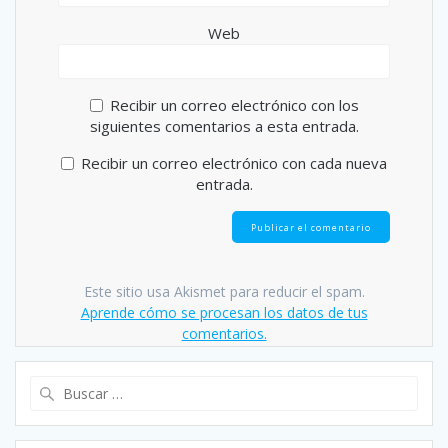
Web
Recibir un correo electrónico con los
siguientes comentarios a esta entrada.
Recibir un correo electrónico con cada nueva
entrada.
Este sitio usa Akismet para reducir el spam.
Aprende cómo se procesan los datos de tus
comentarios.
Buscar: