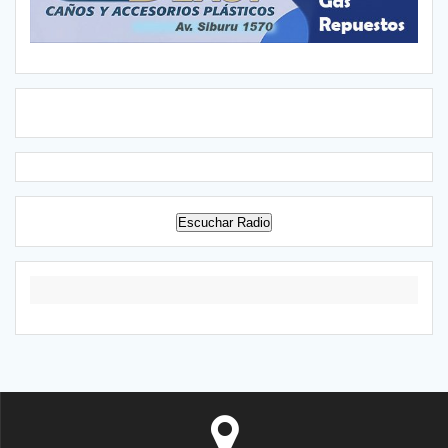
Escuchar Radio