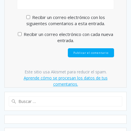
Recibir un correo electrónico con los
siguientes comentarios a esta entrada.
Recibir un correo electrónico con cada nueva
entrada.
Este sitio usa Akismet para reducir el spam.
Aprende cómo se procesan los datos de tus
comentarios.
Buscar: