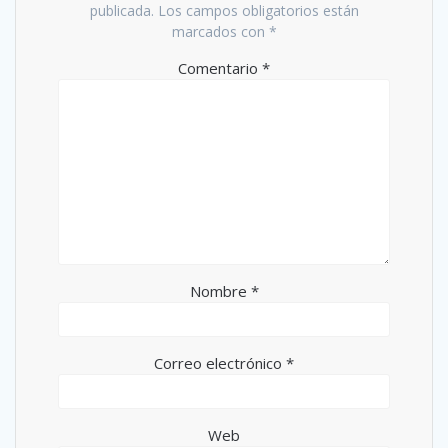
publicada.
Los campos obligatorios están
marcados con
*
Comentario
*
Nombre
*
Correo electrónico
*
Web