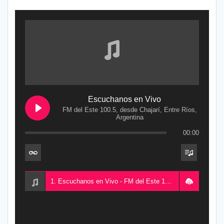
Escuchanos en Vivo
FM del Este 100.5, desde Chajarí, Entre Ríos,
Argentina
00:00
1. Escuchanos en Vivo - FM del Este 100.5, desde Chajarí, Entre Ríos, Argentina