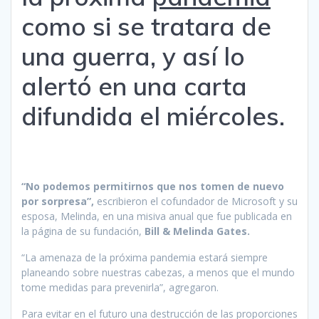
como si se tratara de
una guerra, y así lo
alertó en una carta
difundida el miércoles.
“No podemos permitirnos que nos tomen de nuevo
por sorpresa”,
escribieron el cofundador de Microsoft y su
esposa, Melinda, en una misiva anual que fue publicada en
la página de su fundación,
Bill & Melinda Gates.
“La amenaza de la próxima pandemia estará siempre
planeando sobre nuestras cabezas, a menos que el mundo
tome medidas para prevenirla”, agregaron.
Para evitar en el futuro una destrucción de las proporciones