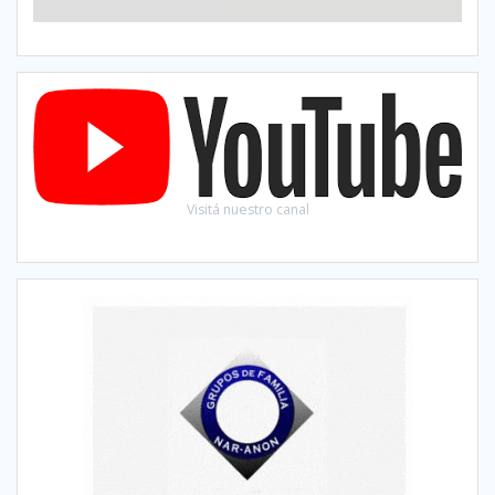
Visitá nuestro canal