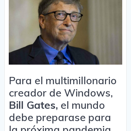
Para el multimillonario
creador de Windows,
Bill Gates,
el mundo
debe preparase para
la próxima
pandemia