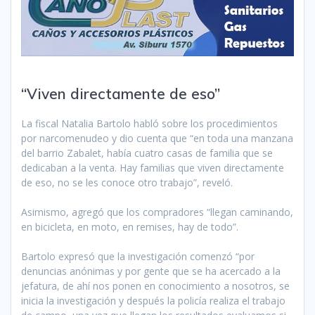
“Viven directamente de eso”
La fiscal Natalia Bartolo habló sobre los procedimientos
por narcomenudeo y dio cuenta que “en toda una manzana
del barrio Zabalet, había cuatro casas de familia que se
dedicaban a la venta. Hay familias que viven directamente
de eso, no se les conoce otro trabajo”, reveló.
Asimismo, agregó que los compradores “llegan caminando,
en bicicleta, en moto, en remises, hay de todo”.
Bartolo expresó que la investigación comenzó “por
denuncias anónimas y por gente que se ha acercado a la
jefatura, de ahí nos ponen en conocimiento a nosotros, se
inicia la investigación y después la policía realiza el trabajo