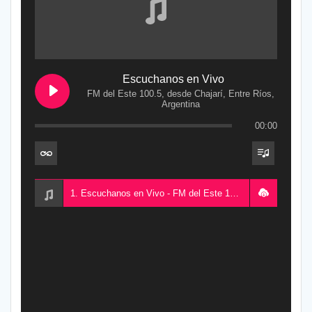
Escuchanos en Vivo
FM del Este 100.5, desde Chajarí, Entre Ríos,
Argentina
00:00
1. Escuchanos en Vivo - FM del Este 100.5, desde Chajarí, Entre Ríos, Argentina