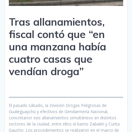
Tras allanamientos,
fiscal contó que “en
una manzana había
cuatro casas que
vendían droga”
El pasado sábado, la División Drogas Peligrosas de
Gualeguaychú y efectivos de Gendarmería Nacional,
concretaron seis allanamientos simultáneos en distintos
sectores de la ciudad, entre ellos el barrio Zabalet y Curita
Gaucho. Los procedimientos se realizaron en el marco de