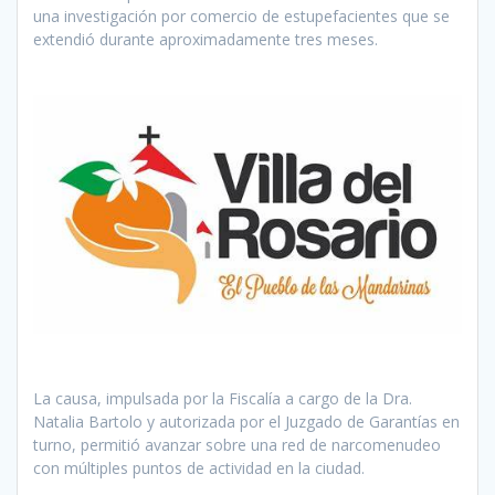
una investigación por comercio de estupefacientes que se
extendió durante aproximadamente tres meses.
La causa, impulsada por la Fiscalía a cargo de la Dra.
Natalia Bartolo y autorizada por el Juzgado de Garantías en
turno, permitió avanzar sobre una red de narcomenudeo
con múltiples puntos de actividad en la ciudad.