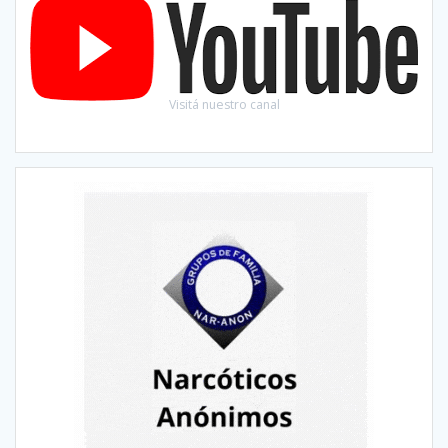
Visitá nuestro canal