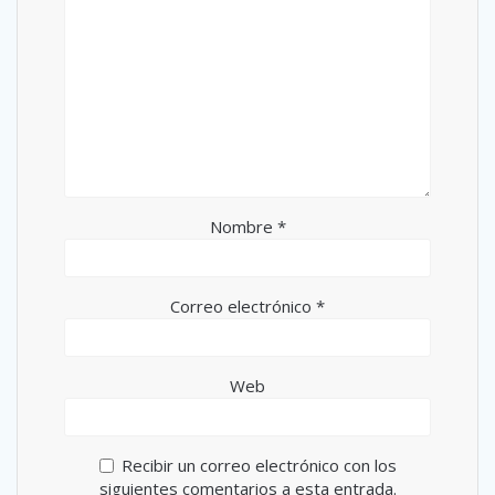
Nombre
*
Correo electrónico
*
Web
Recibir un correo electrónico con los
siguientes comentarios a esta entrada.