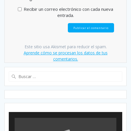
Recibir un correo electrónico con cada nueva
entrada.
Este sitio usa Akismet para reducir el spam.
Aprende cómo se procesan los datos de tus
comentarios.
Buscar: