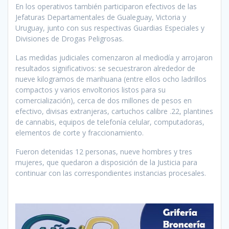
En los operativos también participaron efectivos de las
Jefaturas Departamentales de Gualeguay, Victoria y
Uruguay, junto con sus respectivas Guardias Especiales y
Divisiones de Drogas Peligrosas.
Las medidas judiciales comenzaron al mediodía y arrojaron
resultados significativos: se secuestraron alrededor de
nueve kilogramos de marihuana (entre ellos ocho ladrillos
compactos y varios envoltorios listos para su
comercialización), cerca de dos millones de pesos en
efectivo, divisas extranjeras, cartuchos calibre .22, plantines
de cannabis, equipos de telefonía celular, computadoras,
elementos de corte y fraccionamiento.
Fueron detenidas 12 personas, nueve hombres y tres
mujeres, que quedaron a disposición de la Justicia para
continuar con las correspondientes instancias procesales.