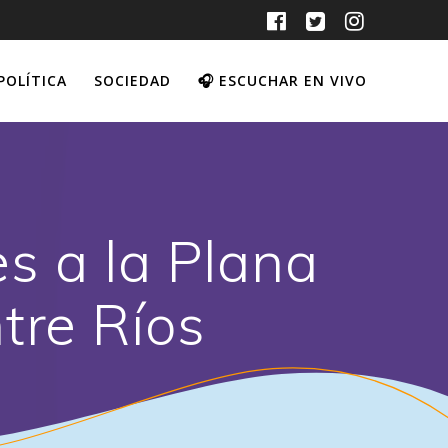
POLÍTICA
SOCIEDAD
🎧 ESCUCHAR EN VIVO
s a la Plana
tre Ríos