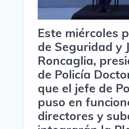
Este miércoles p
de Seguridad y J
Roncaglia, presi
de Policía Docto
que el jefe de Po
puso en funcion
directores y sub