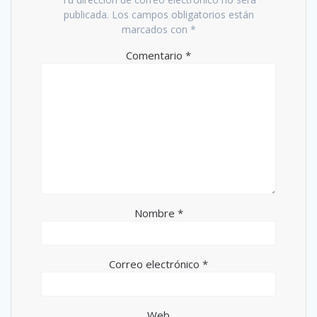
publicada.
Los campos obligatorios están
marcados con
*
Comentario
*
Nombre
*
Correo electrónico
*
Web