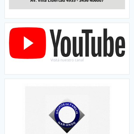
Visitá nuestro canal