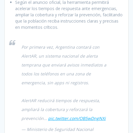
Según el anuncio oficial, la herramienta permitirá
acelerar los tiempos de respuesta ante emergencias,
ampliar la cobertura y reforzar la prevención, facilitando
que la población reciba instrucciones claras y precisas
en momentos críticos.
Por primera vez, Argentina contará con
AlertAR, un sistema nacional de alerta
temprana que enviará avisos inmediatos a
todos los teléfonos en una zona de
emergencia, sin apps ni registros.
AlertAR reducirá tiempos de respuesta,
ampliará la cobertura y reforzará la
prevención…
pic.twitter.com/OB5wDngNXi
— Ministerio de Seguridad Nacional