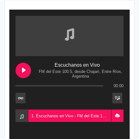
Escuchanos en Vivo
FM del Este 100.5, desde Chajarí, Entre Ríos,
Argentina
00:00
1. Escuchanos en Vivo - FM del Este 100.5, desde Chajarí, Entre Ríos, Argentina