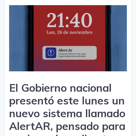
El Gobierno nacional
presentó este lunes un
nuevo sistema llamado
AlertAR, pensado para