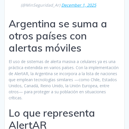
(@MinSeguridad_Ar)
December 1, 2025
Argentina se suma a
otros países con
alertas móviles
El uso de sistemas de alerta masiva a celulares ya es una
práctica extendida en varios países. Con la implementación
de AlertAR, la Argentina se incorpora a la lista de naciones
que emplean tecnologías similares —como Chile, Estados
Unidos, Canadá, Reino Unido, la Unión Europea, entre
otros— para proteger a su población en situaciones
críticas.
Lo que representa
AlertAR