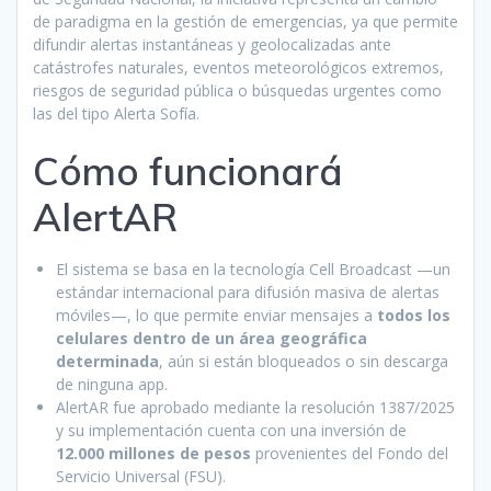
de paradigma en la gestión de emergencias, ya que permite
difundir alertas instantáneas y geolocalizadas ante
catástrofes naturales, eventos meteorológicos extremos,
riesgos de seguridad pública o búsquedas urgentes como
las del tipo Alerta Sofía.
Cómo funcionará
AlertAR
El sistema se basa en la tecnología Cell Broadcast —un
estándar internacional para difusión masiva de alertas
móviles—, lo que permite enviar mensajes a
todos los
celulares dentro de un área geográfica
determinada
, aún si están bloqueados o sin descarga
de ninguna app.
AlertAR fue aprobado mediante la resolución 1387/2025
y su implementación cuenta con una inversión de
12.000 millones de pesos
provenientes del Fondo del
Servicio Universal (FSU).