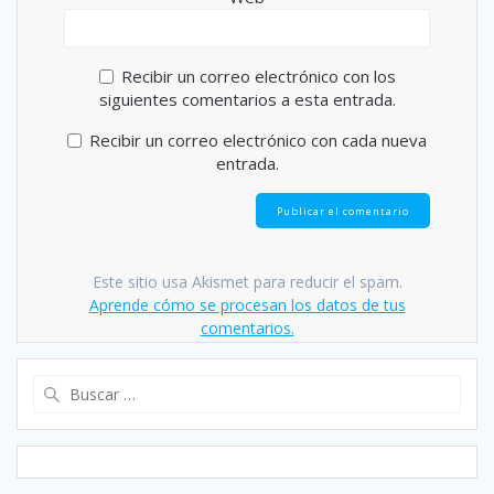
Recibir un correo electrónico con los
siguientes comentarios a esta entrada.
Recibir un correo electrónico con cada nueva
entrada.
Este sitio usa Akismet para reducir el spam.
Aprende cómo se procesan los datos de tus
comentarios.
Buscar: