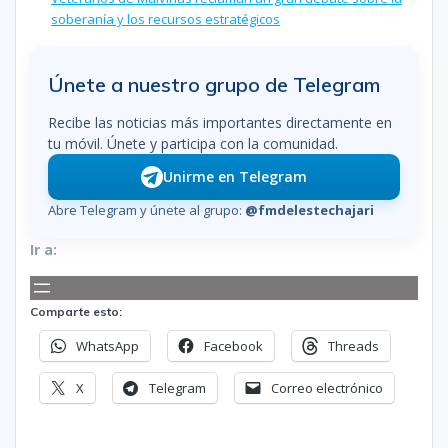
soberanía y los recursos estratégicos
Únete a nuestro grupo de Telegram
Recibe las noticias más importantes directamente en
tu móvil. Únete y participa con la comunidad.
Unirme en Telegram
Abre Telegram y únete al grupo:
@fmdelestechajari
Ir a:
Comparte esto:
WhatsApp
Facebook
Threads
X
Telegram
Correo electrónico