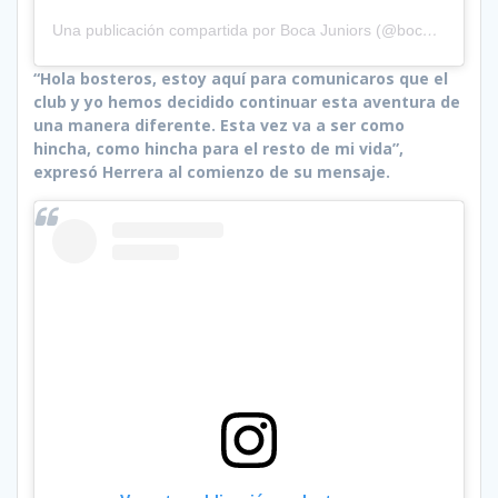
Una publicación compartida por Boca Juniors (@bocajrs)
“Hola bosteros, estoy aquí para comunicaros que el
club y yo hemos decidido continuar esta aventura de
una manera diferente. Esta vez va a ser como
hincha, como hincha para el resto de mi vida”,
expresó Herrera al comienzo de su mensaje.