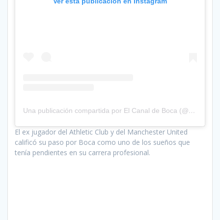
Ver esta publicación en Instagram
Una publicación compartida por El Canal de Boca (@elcanaldeboca)
El ex jugador del Athletic Club y del Manchester United
calificó su paso por Boca como uno de los sueños que
tenía pendientes en su carrera profesional.