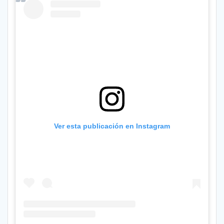
Ver esta publicación en Instagram