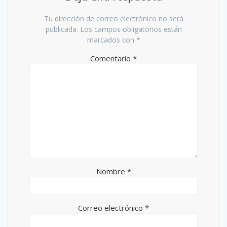
Tu dirección de correo electrónico no será
publicada.
Los campos obligatorios están
marcados con
*
Comentario
*
Nombre
*
Correo electrónico
*