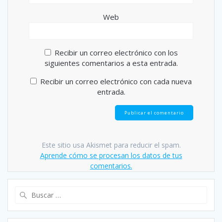
Web
Recibir un correo electrónico con los
siguientes comentarios a esta entrada.
Recibir un correo electrónico con cada nueva
entrada.
Este sitio usa Akismet para reducir el spam.
Aprende cómo se procesan los datos de tus
comentarios.
Buscar: