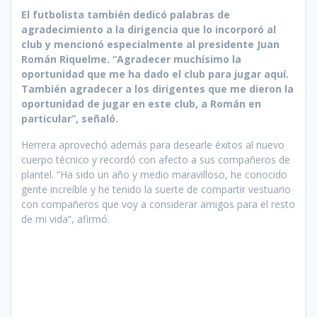
El futbolista también dedicó palabras de
agradecimiento a la dirigencia que lo incorporó al
club y mencionó especialmente al presidente Juan
Román Riquelme. “Agradecer muchísimo la
oportunidad que me ha dado el club para jugar aquí.
También agradecer a los dirigentes que me dieron la
oportunidad de jugar en este club, a Román en
particular”, señaló.
Herrera aprovechó además para desearle éxitos al nuevo
cuerpo técnico y recordó con afecto a sus compañeros de
plantel. “Ha sido un año y medio maravilloso, he conocido
gente increíble y he tenido la suerte de compartir vestuario
con compañeros que voy a considerar amigos para el resto
de mi vida”, afirmó.