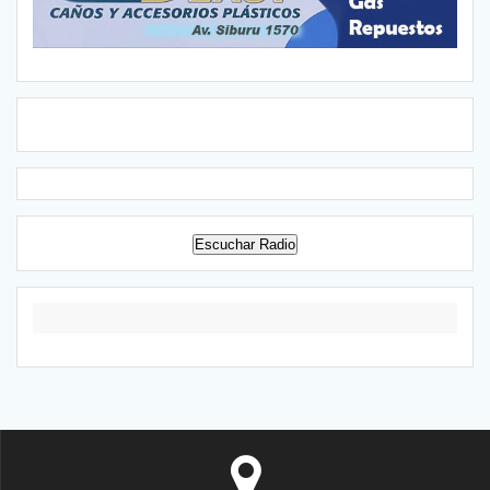
Escuchar Radio