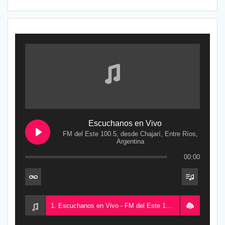
Escuchanos en Vivo
FM del Este 100.5, desde Chajarí, Entre Ríos,
Argentina
00:00
1. Escuchanos en Vivo - FM del Este 100.5, desde Chajarí, Entre Ríos, Argentina