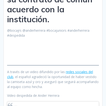
acuerdo con la
institución.
@bocajrs @anderherrera #bocajuniors #anderherrera
#despedida
A través de un video difundido por las
redes sociales del
club
, el español agradeció la oportunidad de haber vestido
la camiseta azul y oro y aseguró que seguirá acompañando
al equipo como hincha.
Video despedida de Ander Herrera