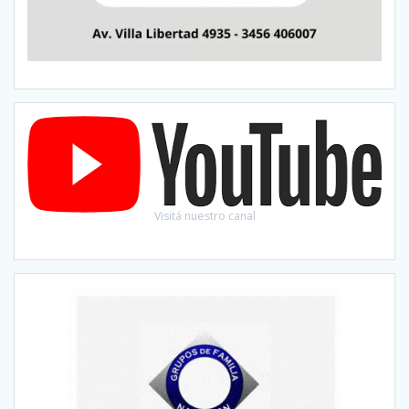
Visitá nuestro canal