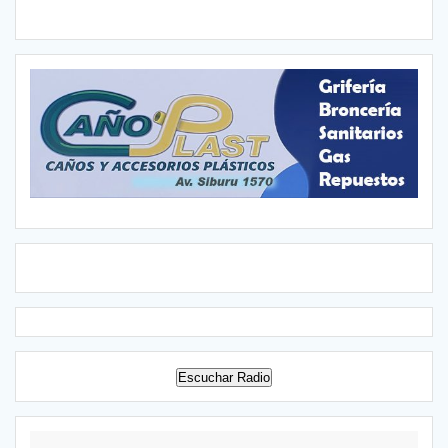
Escuchar Radio