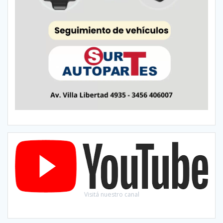
Visitá nuestro canal