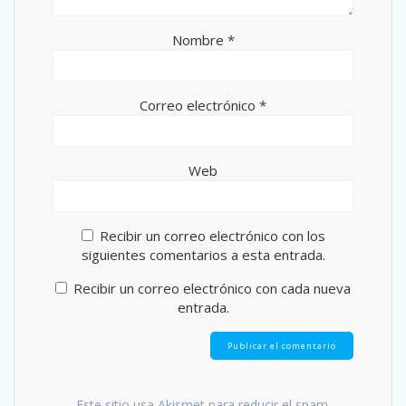
Nombre
*
Correo electrónico
*
Web
Recibir un correo electrónico con los
siguientes comentarios a esta entrada.
Recibir un correo electrónico con cada nueva
entrada.
Este sitio usa Akismet para reducir el spam.