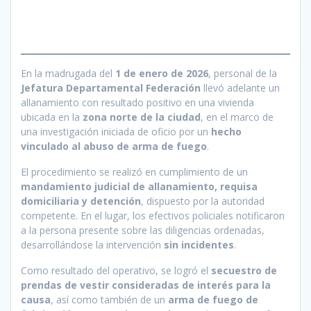
En la madrugada del
1 de enero de 2026
, personal de la
Jefatura Departamental Federación
llevó adelante un
allanamiento con resultado positivo en una vivienda
ubicada en la
zona norte de la ciudad
, en el marco de
una investigación iniciada de oficio por un
hecho
vinculado al abuso de arma de fuego
.
El procedimiento se realizó en cumplimiento de un
mandamiento judicial de allanamiento, requisa
domiciliaria y detención
, dispuesto por la autoridad
competente. En el lugar, los efectivos policiales notificaron
a la persona presente sobre las diligencias ordenadas,
desarrollándose la intervención
sin incidentes
.
Como resultado del operativo, se logró el
secuestro de
prendas de vestir consideradas de interés para la
causa
, así como también de un
arma de fuego de