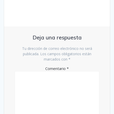
Deja una respuesta
Tu dirección de correo electrónico no será
publicada.
Los campos obligatorios están
marcados con
*
Comentario
*