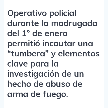
Operativo policial
durante la madrugada
del 1° de enero
permitió incautar una
“tumbera” y elementos
clave para la
investigación de un
hecho de abuso de
arma de fuego.