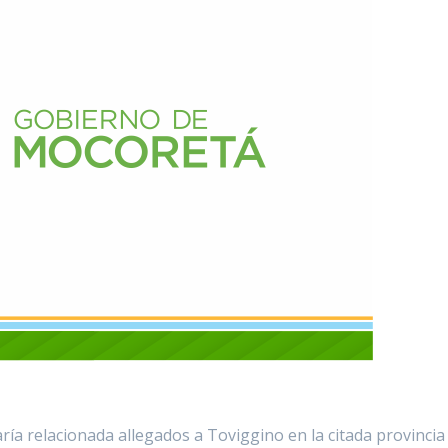
aría relacionada allegados a Toviggino en la citada provincia