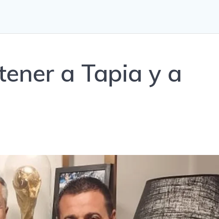
tener a Tapia y a