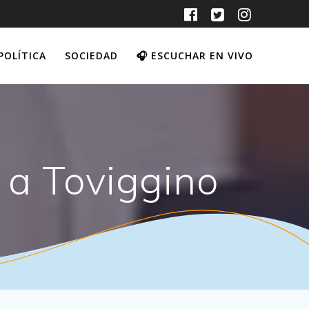
POLÍTICA
SOCIEDAD
🎧 ESCUCHAR EN VIVO
 a Toviggino