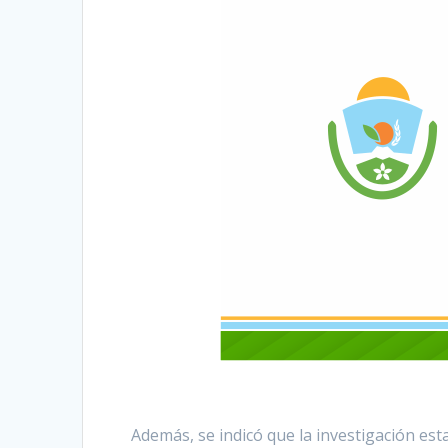
Además, se indicó que la investigación est