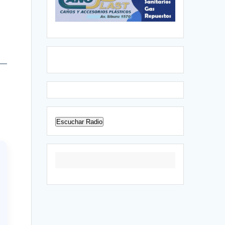
Escuchar Radio