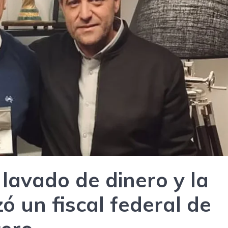
lavado de dinero y la
izó un fiscal federal de