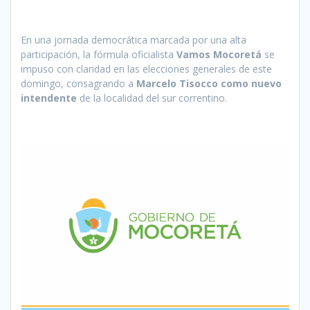
En una jornada democrática marcada por una alta
participación, la fórmula oficialista
Vamos Mocoretá
se
impuso con claridad en las elecciones generales de este
domingo, consagrando a
Marcelo Tisocco como nuevo
intendente
de la localidad del sur correntino.