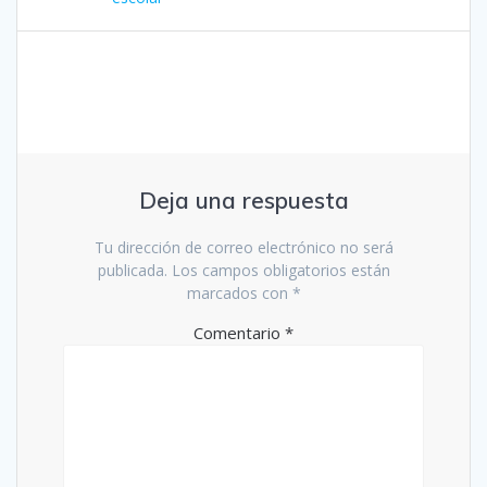
Deja una respuesta
Tu dirección de correo electrónico no será
publicada.
Los campos obligatorios están
marcados con
*
Comentario
*