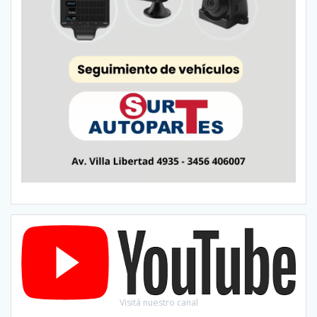
Visitá nuestro canal