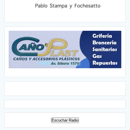
Escuchar Radio