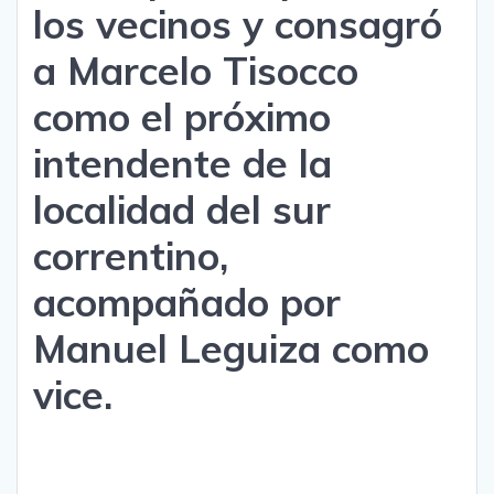
los vecinos y consagró
a Marcelo Tisocco
como el próximo
intendente de la
localidad del sur
correntino,
acompañado por
Manuel Leguiza como
vice.