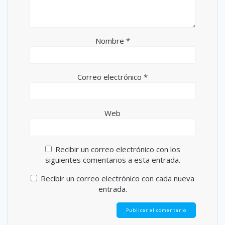
Nombre
*
Correo electrónico
*
Web
Recibir un correo electrónico con los
siguientes comentarios a esta entrada.
Recibir un correo electrónico con cada nueva
entrada.