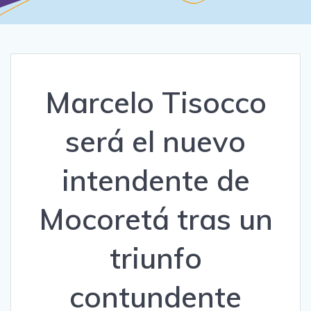
Marcelo Tisocco
será el nuevo
intendente de
Mocoretá tras un
triunfo
contundente