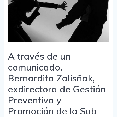
A través de un
comunicado,
Bernardita Zalisñak,
exdirectora de Gestión
Preventiva y
Promoción de la Sub