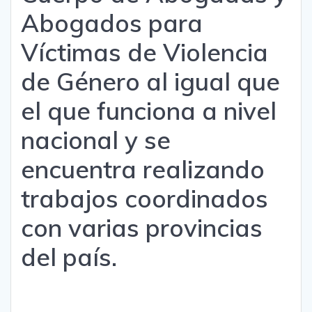
Abogados para
Víctimas de Violencia
de Género al igual que
el que funciona a nivel
nacional y se
encuentra realizando
trabajos coordinados
con varias provincias
del país.