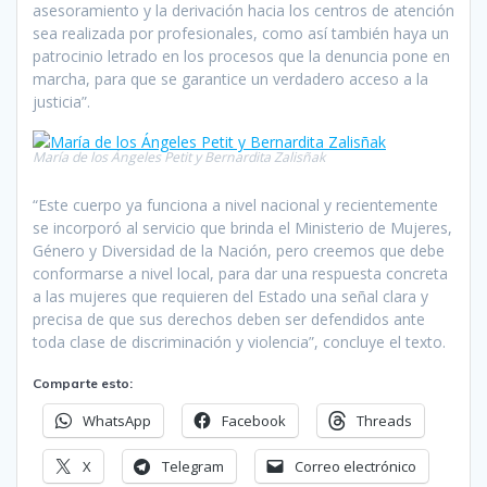
asesoramiento y la derivación hacia los centros de atención
sea realizada por profesionales, como así también haya un
patrocinio letrado en los procesos que la denuncia pone en
marcha, para que se garantice un verdadero acceso a la
justicia”.
María de los Ángeles Petit y Bernardita Zalisñak
“Este cuerpo ya funciona a nivel nacional y recientemente
se incorporó al servicio que brinda el Ministerio de Mujeres,
Género y Diversidad de la Nación, pero creemos que debe
conformarse a nivel local, para dar una respuesta concreta
a las mujeres que requieren del Estado una señal clara y
precisa de que sus derechos deben ser defendidos ante
toda clase de discriminación y violencia”, concluye el texto.
Comparte esto:
WhatsApp
Facebook
Threads
X
Telegram
Correo electrónico