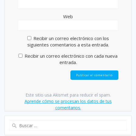
Web
Recibir un correo electrónico con los
siguientes comentarios a esta entrada.
Recibir un correo electrónico con cada nueva
entrada.
Este sitio usa Akismet para reducir el spam.
Aprende cómo se procesan los datos de tus
comentarios.
Buscar: