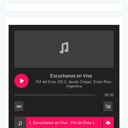
Escuchanos en Vivo
FM del Este 100.5, desde Chajarí, Entre Ríos,
Argentina
00:00
1. Escuchanos en Vivo - FM del Este 100.5, desde Chajarí, Entre Ríos, Argentina