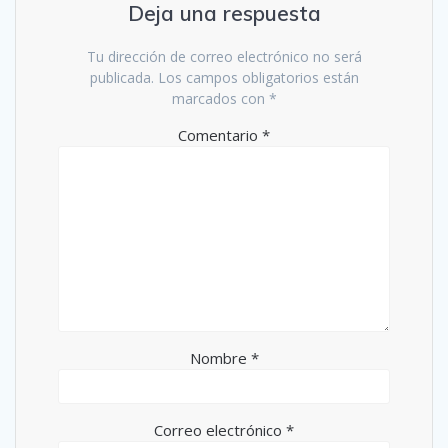
Deja una respuesta
Tu dirección de correo electrónico no será
publicada.
Los campos obligatorios están
marcados con
*
Comentario
*
Nombre
*
Correo electrónico
*