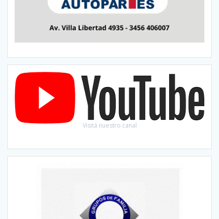
Visitá nuestro canal