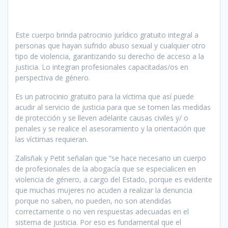
Este cuerpo brinda patrocinio jurídico gratuito integral a
personas que hayan sufrido abuso sexual y cualquier otro
tipo de violencia, garantizando su derecho de acceso a la
justicia. Lo integran profesionales capacitadas/os en
perspectiva de género.
Es un patrocinio gratuito para la víctima que así puede
acudir al servicio de justicia para que se tomen las medidas
de protección y se lleven adelante causas civiles y/ o
penales y se realice el asesoramiento y la orientación que
las víctimas requieran.
Zalisñak y Petit señalan que “se hace necesario un cuerpo
de profesionales de la abogacía que se especialicen en
violencia de género, a cargo del Estado, porque es evidente
que muchas mujeres no acuden a realizar la denuncia
porque no saben, no pueden, no son atendidas
correctamente o no ven respuestas adecuadas en el
sistema de justicia. Por eso es fundamental que el