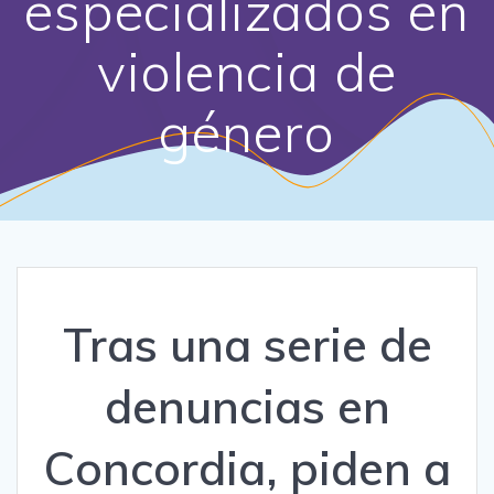
especializados en
violencia de
género
Tras una serie de
denuncias en
Concordia, piden a