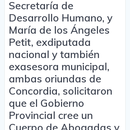
Secretaría de
Desarrollo Humano, y
María de los Ángeles
Petit, exdiputada
nacional y también
exasesora municipal,
ambas oriundas de
Concordia, solicitaron
que el Gobierno
Provincial cree un
Cuerpo de Abogadas y