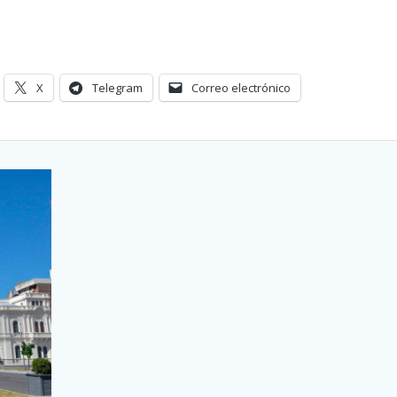
X
Telegram
Correo electrónico