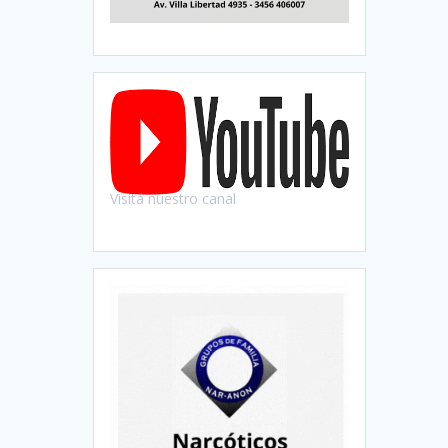
Visitá nuestro canal