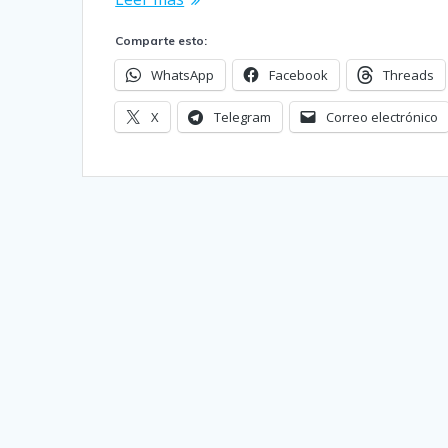
Comparte esto:
WhatsApp
Facebook
Threads
X
Telegram
Correo electrónico