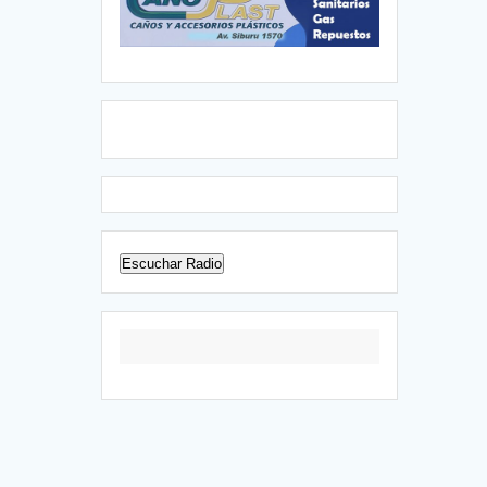
Escuchar Radio