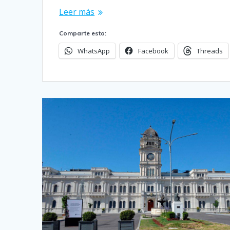
Leer más
Comparte esto:
WhatsApp
Facebook
Threads