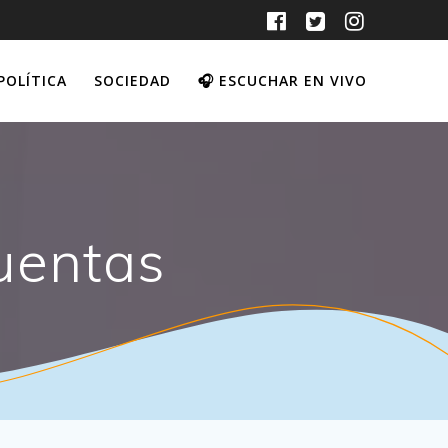
POLÍTICA
SOCIEDAD
🎧 ESCUCHAR EN VIVO
uentas