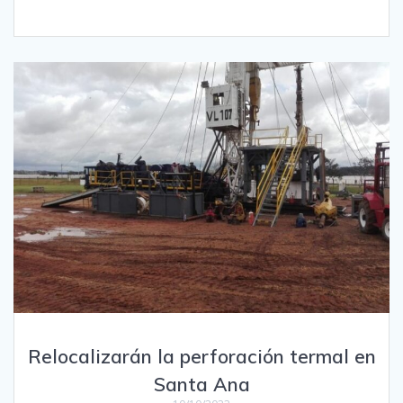
Relocalizarán la perforación termal en
Santa Ana