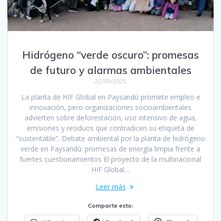
Hidrógeno “verde oscuro”: promesas
de futuro y alarmas ambientales
22/09/2025
La planta de HIF Global en Paysandú promete empleo e
innovación, pero organizaciones socioambientales
advierten sobre deforestación, uso intensivo de agua,
emisiones y residuos que contradicen su etiqueta de
“sustentable”. Debate ambiental por la planta de hidrógeno
verde en Paysandú: promesas de energía limpia frente a
fuertes cuestionamientos El proyecto de la multinacional
HIF Global…
Leer más
Comparte esto: