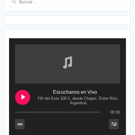
Escuchanos en Vivo
FM del Este 100.5, desde Chajarí, Entre Ríos,
Argentina
00:00