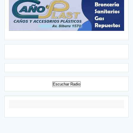
Escuchar Radio