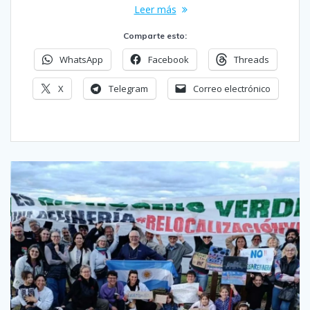
Leer más
Comparte esto:
WhatsApp
Facebook
Threads
X
Telegram
Correo electrónico