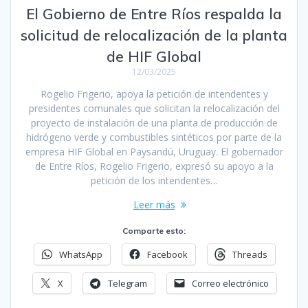
El Gobierno de Entre Ríos respalda la
solicitud de relocalización de la planta
de HIF Global
12/03/2025
Rogelio Frigerio, apoya la petición de intendentes y
presidentes comunales que solicitan la relocalización del
proyecto de instalación de una planta de producción de
hidrógeno verde y combustibles sintéticos por parte de la
empresa HIF Global en Paysandú, Uruguay. El gobernador
de Entre Ríos, Rogelio Frigerio, expresó su apoyo a la
petición de los intendentes…
Leer más
Comparte esto:
WhatsApp
Facebook
Threads
X
Telegram
Correo electrónico