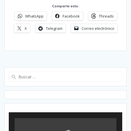
Comparte esto:
WhatsApp
Facebook
Threads
X
Telegram
Correo electrónico
Buscar: