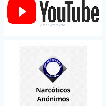
Visitá nuestro canal