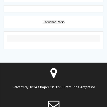
Escuchar Radio
Salvarredy 1024 Chajarí CP 3228 Entre Ríos Argentina