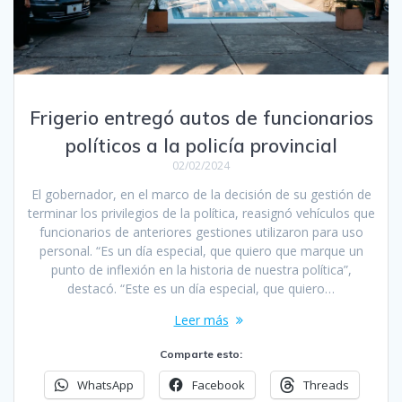
Frigerio entregó autos de funcionarios
políticos a la policía provincial
02/02/2024
El gobernador, en el marco de la decisión de su gestión de
terminar los privilegios de la política, reasignó vehículos que
funcionarios de anteriores gestiones utilizaron para uso
personal. “Es un día especial, que quiero que marque un
punto de inflexión en la historia de nuestra política”,
destacó. “Este es un día especial, que quiero…
Leer más
Comparte esto:
WhatsApp
Facebook
Threads