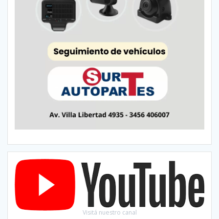
Visitá nuestro canal