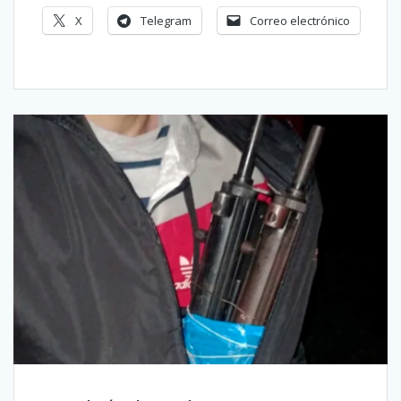
X
Telegram
Correo electrónico