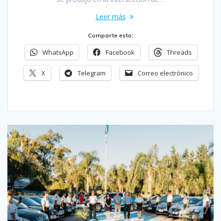
Leer más
Comparte esto:
WhatsApp
Facebook
Threads
X
Telegram
Correo electrónico