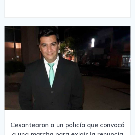
Cesantearon a un policía que convocó
a una marcha para exigir la renuncia