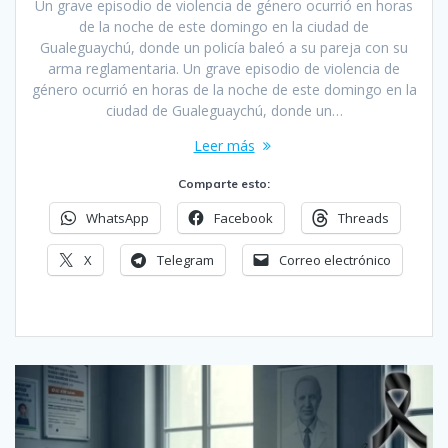
Un grave episodio de violencia de género ocurrió en horas
de la noche de este domingo en la ciudad de
Gualeguaychú, donde un policía baleó a su pareja con su
arma reglamentaria. Un grave episodio de violencia de
género ocurrió en horas de la noche de este domingo en la
ciudad de Gualeguaychú, donde un…
Leer más
Comparte esto:
WhatsApp
Facebook
Threads
X
Telegram
Correo electrónico