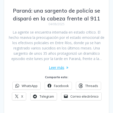
Paraná: una sargento de policía se
disparó en la cabeza frente al 911
04/08/2025
La agente se encuentra internada en estado crítico. El
hecho reaviva la preocupación por el estado emocional de
los efectivos policiales en Entre Ríos, donde ya se han
registrado varios suicidios en los últimos meses. Una
sargento de unos 35 años protagonizó un dramático
episodio este lunes por la tarde en Paraná, frente a la…
Leer más
Comparte esto:
WhatsApp
Facebook
Threads
X
Telegram
Correo electrónico