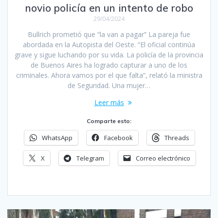
novio policía en un intento de robo
29/04/2024
Bullrich prometió que “la van a pagar” La pareja fue
abordada en la Autopista del Oeste. “El oficial continúa
grave y sigue luchando por su vida. La policía de la provincia
de Buenos Aires ha logrado capturar a uno de los
criminales. Ahora vamos por el que falta”, relató la ministra
de Seguridad. Una mujer…
Leer más
Comparte esto:
WhatsApp
Facebook
Threads
X
Telegram
Correo electrónico