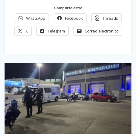
Comparte esto:
WhatsApp
Facebook
Threads
X
Telegram
Correo electrónico