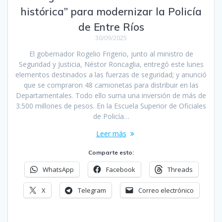
histórica” para modernizar la Policía
de Entre Ríos
30/09/2025
El gobernador Rogelio Frigerio, junto al ministro de
Seguridad y Justicia, Néstor Roncaglia, entregó este lunes
elementos destinados a las fuerzas de seguridad; y anunció
que se compraron 48 camionetas para distribuir en las
Departamentales. Todo ello suma una inversión de más de
3.500 millones de pesos. En la Escuela Superior de Oficiales
de Policía…
Leer más
Comparte esto:
WhatsApp
Facebook
Threads
X
Telegram
Correo electrónico