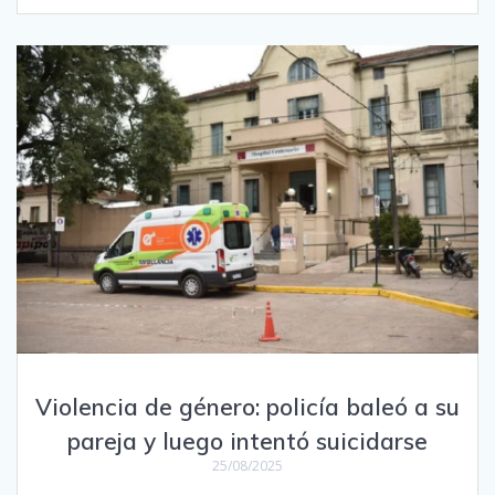
Violencia de género: policía baleó a su
pareja y luego intentó suicidarse
25/08/2025