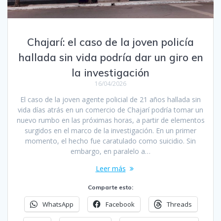
Chajarí: el caso de la joven policía
hallada sin vida podría dar un giro en
la investigación
16/04/2026
El caso de la joven agente policial de 21 años hallada sin
vida días atrás en un comercio de Chajarí podría tomar un
nuevo rumbo en las próximas horas, a partir de elementos
surgidos en el marco de la investigación. En un primer
momento, el hecho fue caratulado como suicidio. Sin
embargo, en paralelo a…
Leer más
Comparte esto:
WhatsApp
Facebook
Threads