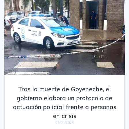
Tras la muerte de Goyeneche, el
gobierno elabora un protocolo de
actuación policial frente a personas
en crisis
01/04/2024