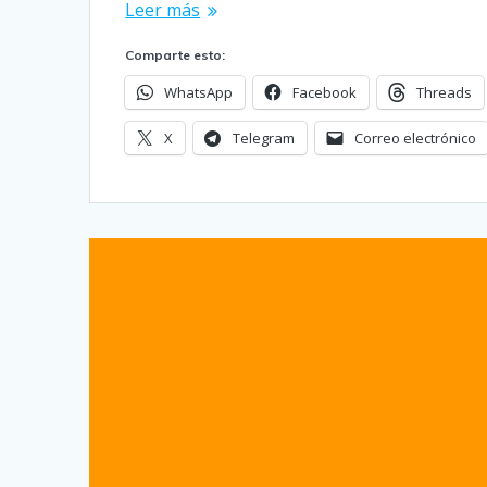
Leer más
Comparte esto:
WhatsApp
Facebook
Threads
X
Telegram
Correo electrónico