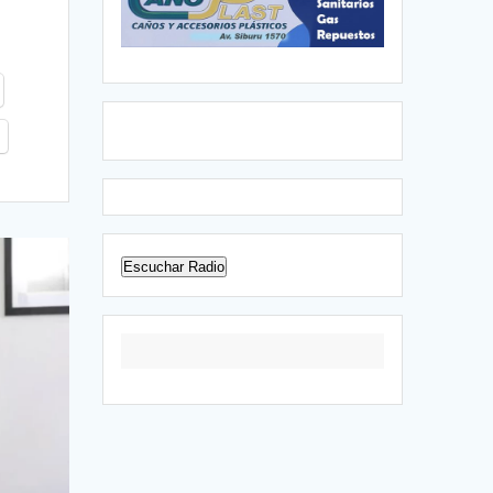
Escuchar Radio