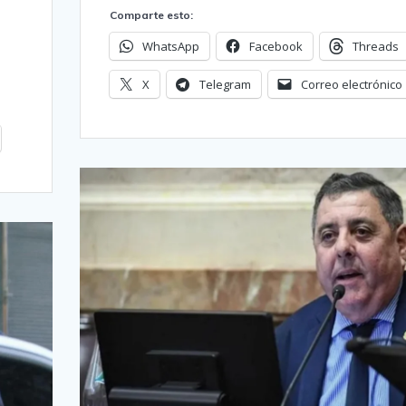
Comparte esto:
WhatsApp
Facebook
Threads
X
Telegram
Correo electrónico