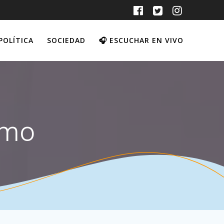
POLÍTICA
SOCIEDAD
🎧 ESCUCHAR EN VIVO
smo