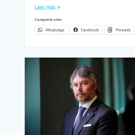
Leer más
Comparte esto:
WhatsApp
Facebook
Threads