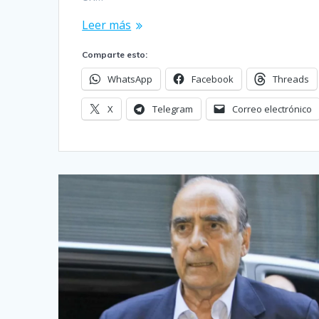
Leer más
Comparte esto:
WhatsApp
Facebook
Threads
X
Telegram
Correo electrónico