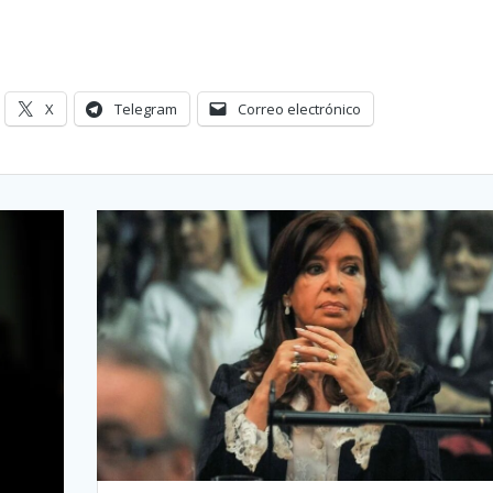
X
Telegram
Correo electrónico