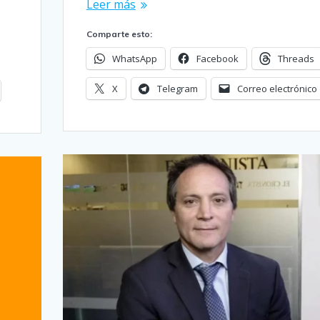
Leer más
Comparte esto:
WhatsApp
Facebook
Threads
X
Telegram
Correo electrónico