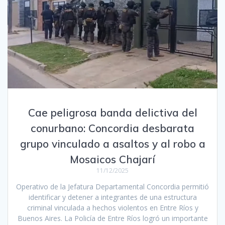
Cae peligrosa banda delictiva del
conurbano: Concordia desbarata
grupo vinculado a asaltos y al robo a
Mosaicos Chajarí
11/12/2025
Operativo de la Jefatura Departamental Concordia permitió
identificar y detener a integrantes de una estructura
criminal vinculada a hechos violentos en Entre Ríos y
Buenos Aires. La Policía de Entre Ríos logró un importante