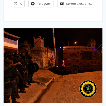
X
Telegram
Correo electrónico