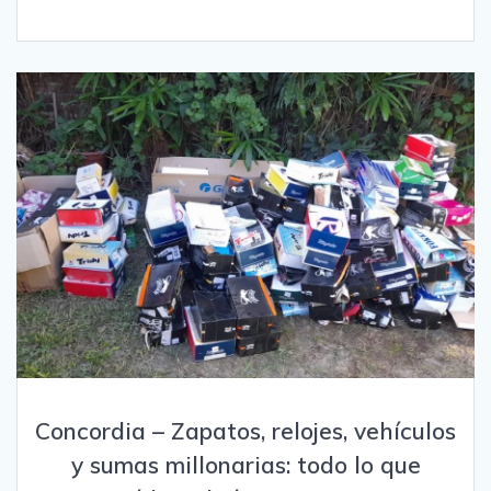
Concordia – Zapatos, relojes, vehículos
y sumas millonarias: todo lo que