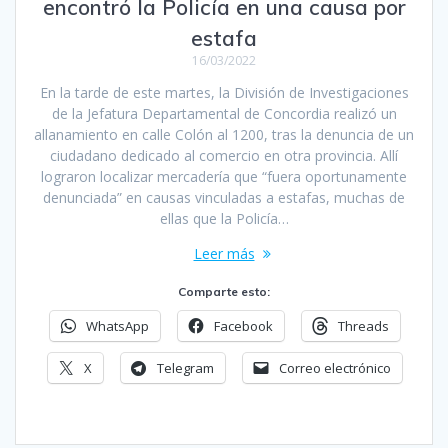
encontró la Policía en una causa por
estafa
16/03/2022
En la tarde de este martes, la División de Investigaciones
de la Jefatura Departamental de Concordia realizó un
allanamiento en calle Colón al 1200, tras la denuncia de un
ciudadano dedicado al comercio en otra provincia. Allí
lograron localizar mercadería que “fuera oportunamente
denunciada” en causas vinculadas a estafas, muchas de
ellas que la Policía…
Leer más
Comparte esto:
WhatsApp
Facebook
Threads
X
Telegram
Correo electrónico