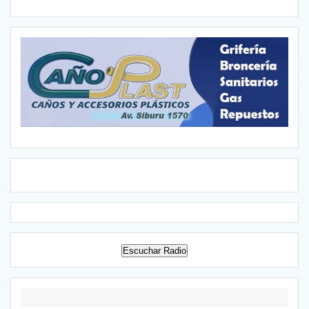
Escuchar Radio