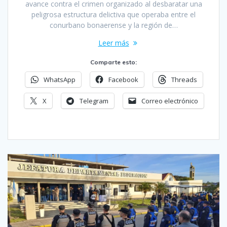
avance contra el crimen organizado al desbaratar una
peligrosa estructura delictiva que operaba entre el
conurbano bonaerense y la región de…
Leer más
Comparte esto:
WhatsApp
Facebook
Threads
X
Telegram
Correo electrónico