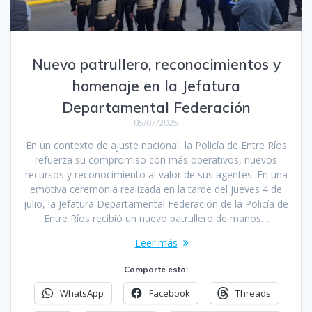
Nuevo patrullero, reconocimientos y
homenaje en la Jefatura
Departamental Federación
05/07/2025
En un contexto de ajuste nacional, la Policía de Entre Ríos
refuerza su compromiso con más operativos, nuevos
recursos y reconocimiento al valor de sus agentes. En una
emotiva ceremonia realizada en la tarde del jueves 4 de
julio, la Jefatura Departamental Federación de la Policía de
Entre Ríos recibió un nuevo patrullero de manos…
Leer más
Comparte esto:
WhatsApp
Facebook
Threads