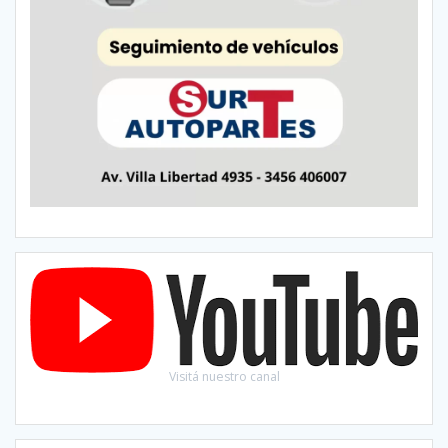
Visitá nuestro canal