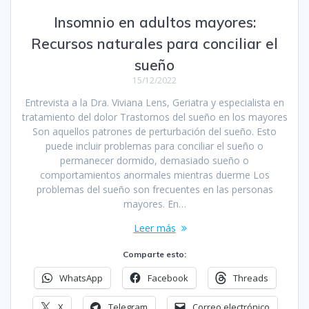
Insomnio en adultos mayores:
Recursos naturales para conciliar el
sueño
15/12/2022
Entrevista a la Dra. Viviana Lens, Geriatra y especialista en
tratamiento del dolor Trastornos del sueño en los mayores
Son aquellos patrones de perturbación del sueño. Esto
puede incluir problemas para conciliar el sueño o
permanecer dormido, demasiado sueño o
comportamientos anormales mientras duerme Los
problemas del sueño son frecuentes en las personas
mayores. En…
Leer más
Comparte esto:
WhatsApp
Facebook
Threads
X
Telegram
Correo electrónico