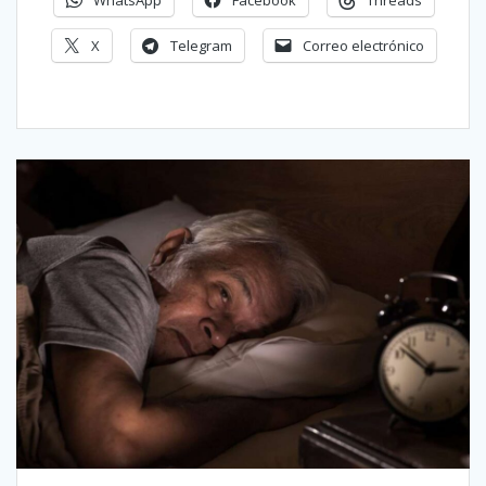
X
Telegram
Correo electrónico