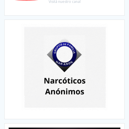
Visitá nuestro canal