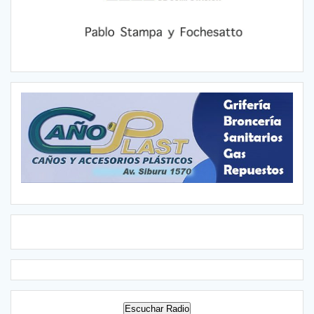
Escuchar Radio