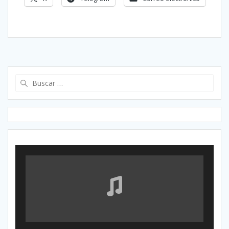
Buscar: