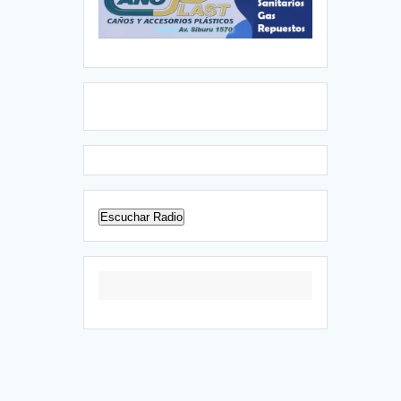
Escuchar Radio