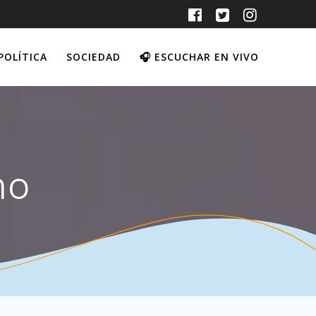
POLÍTICA
SOCIEDAD
🎧 ESCUCHAR EN VIVO
mo