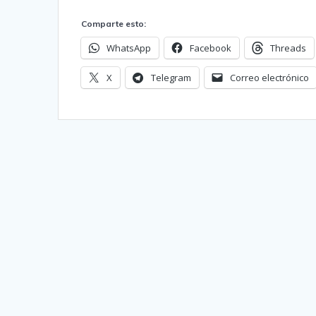
Comparte esto:
WhatsApp
Facebook
Threads
X
Telegram
Correo electrónico