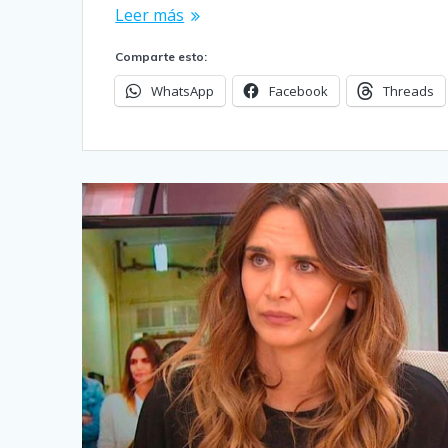
Leer más
Comparte esto:
WhatsApp
Facebook
Threads