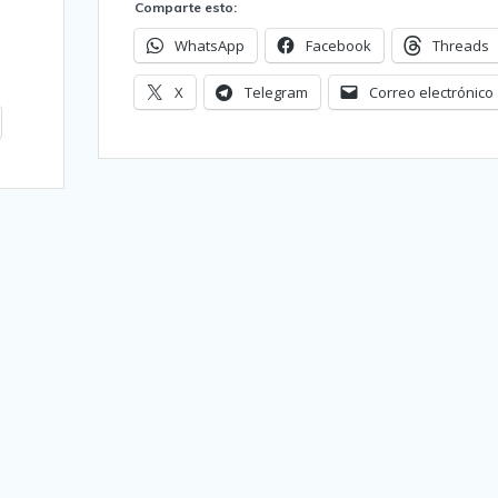
Comparte esto:
WhatsApp
Facebook
Threads
X
Telegram
Correo electrónico