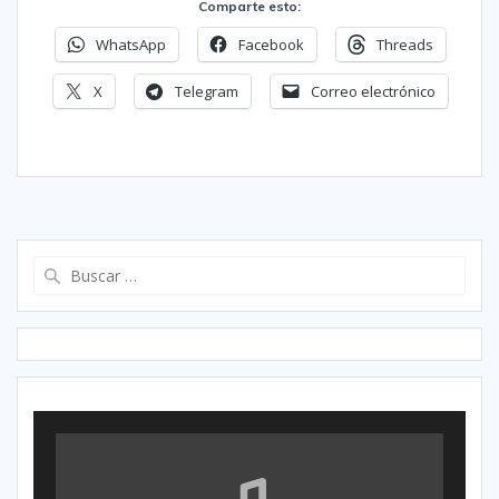
Comparte esto:
WhatsApp
Facebook
Threads
X
Telegram
Correo electrónico
Buscar: