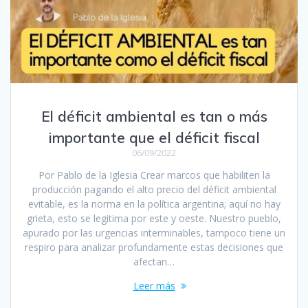
El déficit ambiental es tan o más
importante que el déficit fiscal
06/09/2022
Por Pablo de la Iglesia Crear marcos que habiliten la
producción pagando el alto precio del déficit ambiental
evitable, es la norma en la política argentina; aquí no hay
grieta, esto se legitima por este y oeste. Nuestro pueblo,
apurado por las urgencias interminables, tampoco tiene un
respiro para analizar profundamente estas decisiones que
afectan…
Leer más