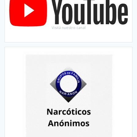
Visitá nuestro canal