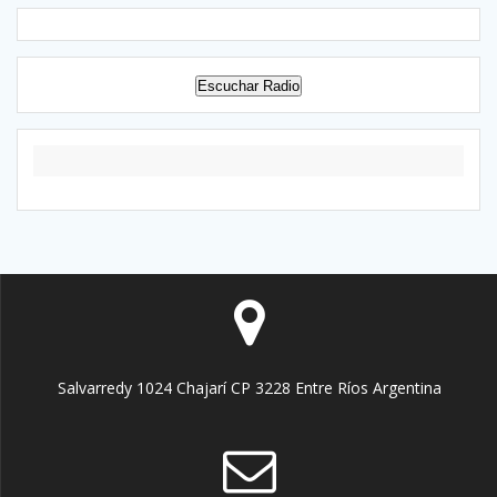
Escuchar Radio
Salvarredy 1024 Chajarí CP 3228 Entre Ríos Argentina