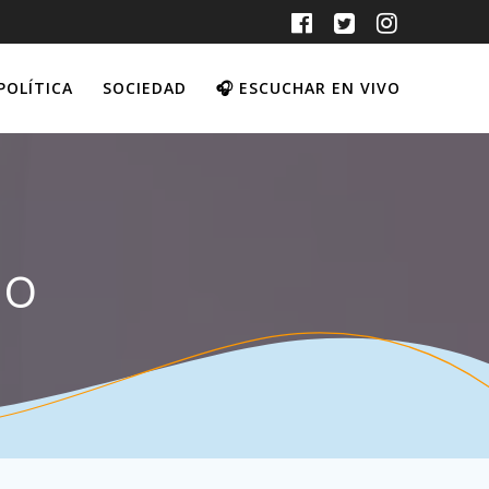
POLÍTICA
SOCIEDAD
🎧 ESCUCHAR EN VIVO
do