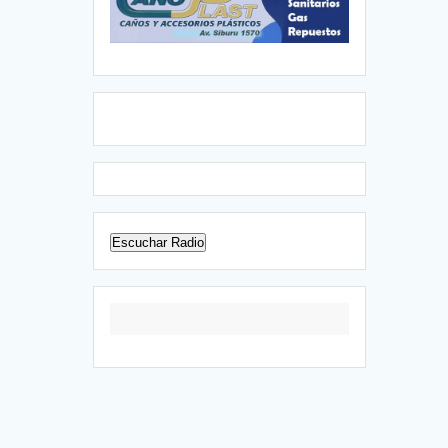
Escuchar Radio