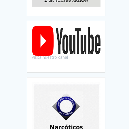
Visitá nuestro canal