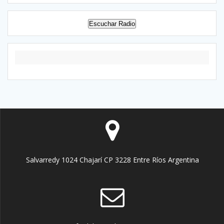
Escuchar Radio
Salvarredy 1024 Chajarí CP 3228 Entre Ríos Argentina