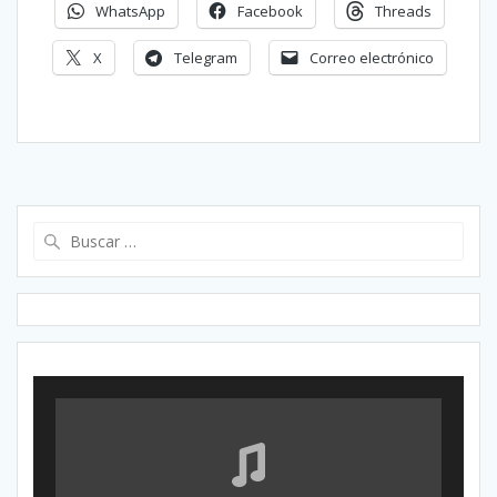
WhatsApp
Facebook
Threads
X
Telegram
Correo electrónico
Buscar: