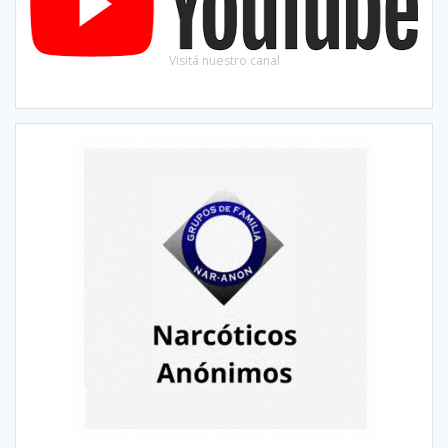
Visitá nuestro canal