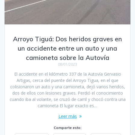
Arroyo Tiguá: Dos heridos graves en
un accidente entre un auto y una
camioneta sobre la Autovía
08/01/2023
El accidente en el kilómetro 337 de la Autovía Gervasio
Artigas, cerca del puente del Arroyo Tigua, en el que
colisionaron un auto y una camioneta, dejó varios heridos,
dos de ellos con lesiones graves. Perdió el conocimiento
cuando iba al volante, se cruzó de carril y chocó contra una
camioneta El lugar exacto es…
Leer más
Comparte esto: