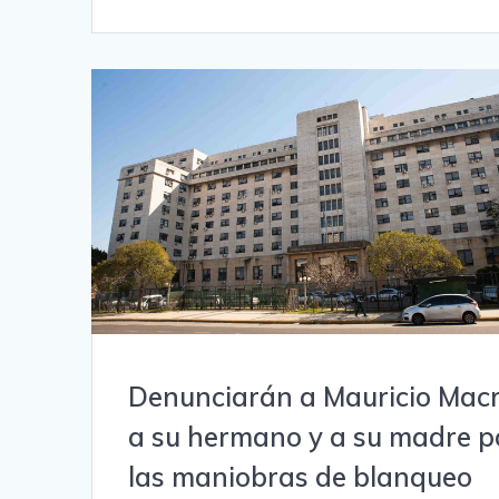
Denunciarán a Mauricio Macr
a su hermano y a su madre p
las maniobras de blanqueo