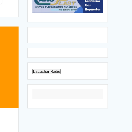
Escuchar Radio