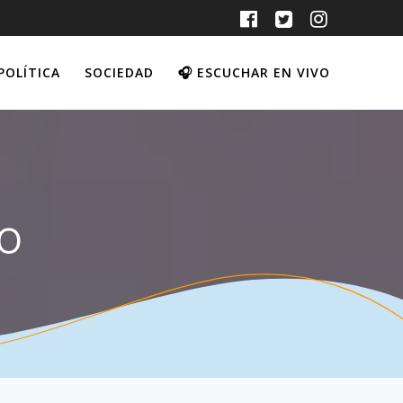
POLÍTICA
SOCIEDAD
🎧 ESCUCHAR EN VIVO
o