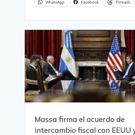
WhatsApp
Facebook
Threads
Massa firma el acuerdo de
intercambio fiscal con EEUU 