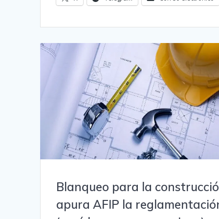
Blanqueo para la construcció
apura AFIP la reglamentació