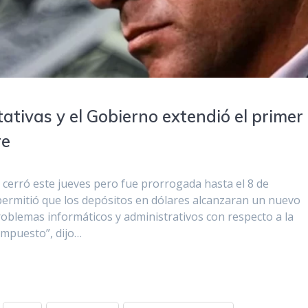
ativas y el Gobierno extendió el primer
re
 cerró este jueves pero fue prorrogada hasta el 8 de
permitió que los depósitos en dólares alcanzaran un nuevo
oblemas informáticos y administrativos con respecto a la
 impuesto”, dijo…